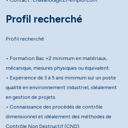
• Contact : chavanod@r2t-emploi.com
Profil recherché
Profil recherché
• Formation Bac +2 minimum en matériaux,
mécanique, mesures physiques ou équivalent.
• Expérience de 3 à 5 ans minimum sur un poste
qualité en environnement industriel, idéalement
en gestion de projets.
• Connaissance des procédés de contrôle
dimensionnel et idéalement des méthodes de
Contrôle Non Destructif (CND).