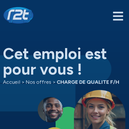
Cet emploi est
pour vous !
Accueil
>
Nos offres
>
CHARGE DE QUALITE F/H