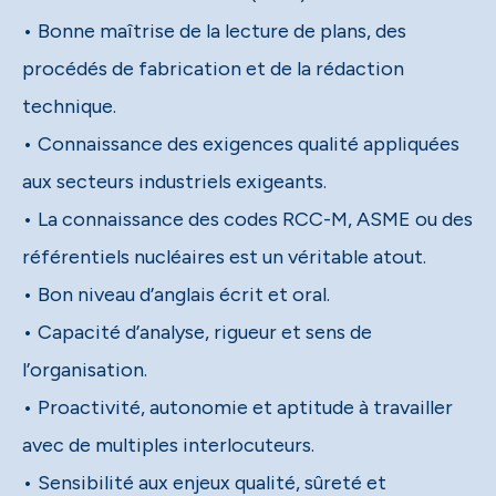
• Bonne maîtrise de la lecture de plans, des
procédés de fabrication et de la rédaction
technique.
• Connaissance des exigences qualité appliquées
aux secteurs industriels exigeants.
• La connaissance des codes RCC-M, ASME ou des
référentiels nucléaires est un véritable atout.
• Bon niveau d’anglais écrit et oral.
• Capacité d’analyse, rigueur et sens de
l’organisation.
• Proactivité, autonomie et aptitude à travailler
avec de multiples interlocuteurs.
• Sensibilité aux enjeux qualité, sûreté et