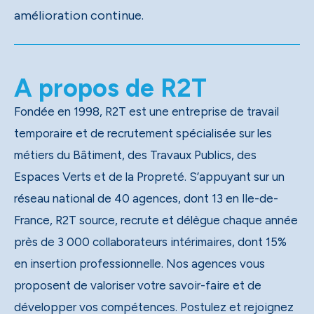
amélioration continue.
A propos de R2T
Fondée en 1998, R2T est une entreprise de travail
temporaire et de recrutement spécialisée sur les
métiers du Bâtiment, des Travaux Publics, des
Espaces Verts et de la Propreté. S’appuyant sur un
réseau national de 40 agences, dont 13 en Ile-de-
France, R2T source, recrute et délègue chaque année
près de 3 000 collaborateurs intérimaires, dont 15%
en insertion professionnelle. Nos agences vous
proposent de valoriser votre savoir-faire et de
développer vos compétences. Postulez et rejoignez