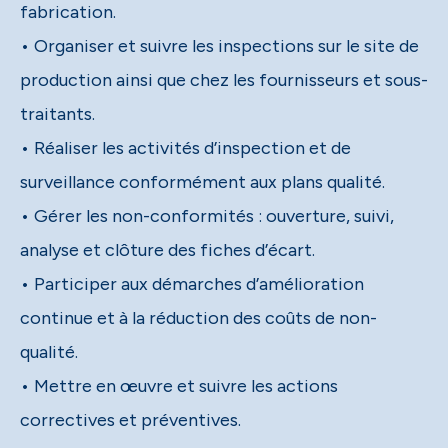
fabrication.
• Organiser et suivre les inspections sur le site de
production ainsi que chez les fournisseurs et sous-
traitants.
• Réaliser les activités d’inspection et de
surveillance conformément aux plans qualité.
• Gérer les non-conformités : ouverture, suivi,
analyse et clôture des fiches d’écart.
• Participer aux démarches d’amélioration
continue et à la réduction des coûts de non-
qualité.
• Mettre en œuvre et suivre les actions
correctives et préventives.