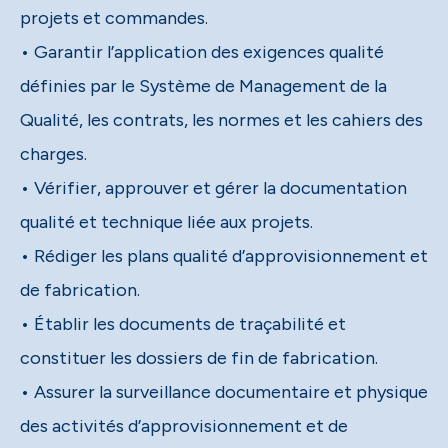
projets et commandes.
• Garantir l’application des exigences qualité
définies par le Système de Management de la
Qualité, les contrats, les normes et les cahiers des
charges.
• Vérifier, approuver et gérer la documentation
qualité et technique liée aux projets.
• Rédiger les plans qualité d’approvisionnement et
de fabrication.
• Établir les documents de traçabilité et
constituer les dossiers de fin de fabrication.
• Assurer la surveillance documentaire et physique
des activités d’approvisionnement et de