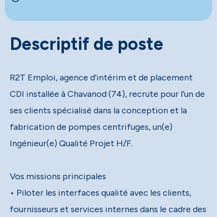
Descriptif de poste
R2T Emploi, agence d’intérim et de placement
CDI installée à Chavanod (74), recrute pour l’un de
ses clients spécialisé dans la conception et la
fabrication de pompes centrifuges, un(e)
Ingénieur(e) Qualité Projet H/F.
Vos missions principales
• Piloter les interfaces qualité avec les clients,
fournisseurs et services internes dans le cadre des