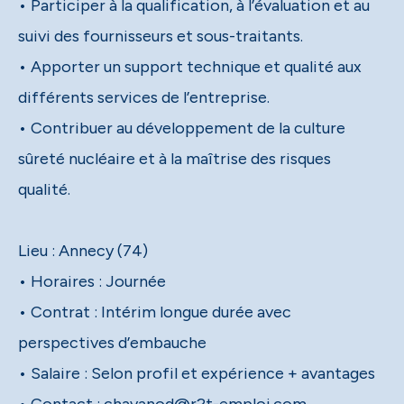
• Participer à la qualification, à l’évaluation et au
suivi des fournisseurs et sous-traitants.
• Apporter un support technique et qualité aux
différents services de l’entreprise.
• Contribuer au développement de la culture
sûreté nucléaire et à la maîtrise des risques
qualité.
Lieu : Annecy (74)
• Horaires : Journée
• Contrat : Intérim longue durée avec
perspectives d’embauche
• Salaire : Selon profil et expérience + avantages