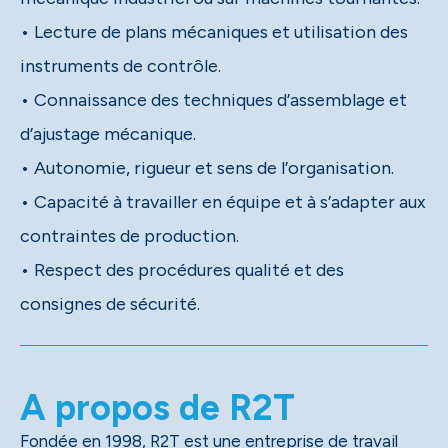
• Lecture de plans mécaniques et utilisation des
instruments de contrôle.
• Connaissance des techniques d’assemblage et
d’ajustage mécanique.
• Autonomie, rigueur et sens de l’organisation.
• Capacité à travailler en équipe et à s’adapter aux
contraintes de production.
• Respect des procédures qualité et des
consignes de sécurité.
A propos de R2T
Fondée en 1998, R2T est une entreprise de travail