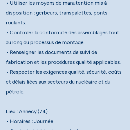
• Utiliser les moyens de manutention mis à
disposition : gerbeurs, transpalettes, ponts
roulants.
• Contrôler la conformité des assemblages tout
au long du processus de montage.
• Renseigner les documents de suivi de
fabrication et les procédures qualité applicables.
• Respecter les exigences qualité, sécurité, coûts
et délais liées aux secteurs du nucléaire et du
pétrole.
Lieu : Annecy (74)
• Horaires : Journée