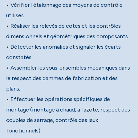
• Vérifier l’étalonnage des moyens de contrôle
utilisés.
• Réaliser les relevés de cotes et les contrôles
dimensionnels et géométriques des composants.
• Détecter les anomalies et signaler les écarts
constatés.
• Assembler les sous-ensembles mécaniques dans
le respect des gammes de fabrication et des
plans.
• Effectuer les opérations spécifiques de
montage (montage à chaud, à l’azote, respect des
couples de serrage, contrôle des jeux
fonctionnels).