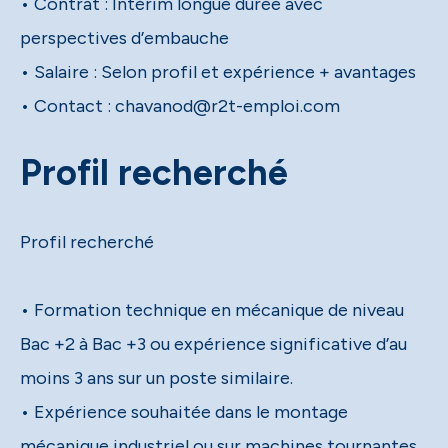
• Contrat : Intérim longue durée avec
perspectives d’embauche
• Salaire : Selon profil et expérience + avantages
• Contact : chavanod@r2t-emploi.com
Profil recherché
Profil recherché
• Formation technique en mécanique de niveau
Bac +2 à Bac +3 ou expérience significative d’au
moins 3 ans sur un poste similaire.
• Expérience souhaitée dans le montage
mécanique industriel ou sur machines tournantes.