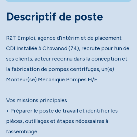
Descriptif de poste
R2T Emploi, agence d’intérim et de placement
CDI installée à Chavanod (74), recrute pour l’un de
ses clients, acteur reconnu dans la conception et
la fabrication de pompes centrifuges, un(e)
Monteur(se) Mécanique Pompes H/F.
Vos missions principales
• Préparer le poste de travail et identifier les
pièces, outillages et étapes nécessaires à
l’assemblage.