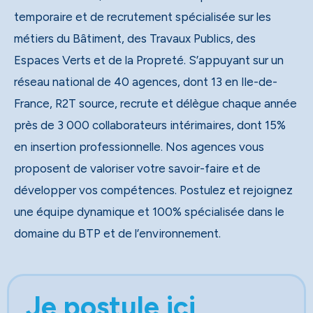
temporaire et de recrutement spécialisée sur les
métiers du Bâtiment, des Travaux Publics, des
Espaces Verts et de la Propreté. S’appuyant sur un
réseau national de 40 agences, dont 13 en Ile-de-
France, R2T source, recrute et délègue chaque année
près de 3 000 collaborateurs intérimaires, dont 15%
en insertion professionnelle. Nos agences vous
proposent de valoriser votre savoir-faire et de
développer vos compétences. Postulez et rejoignez
une équipe dynamique et 100% spécialisée dans le
domaine du BTP et de l’environnement.
Je postule ici