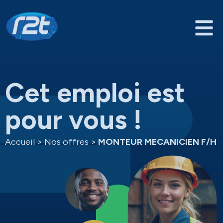
Cet emploi est
pour vous !
Accueil
>
Nos offres
>
MONTEUR MECANICIEN F/H