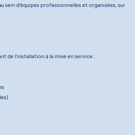
u sein d’équipes professionnelles et organisées, sur
 de l’installation à la mise en service :
es
les)