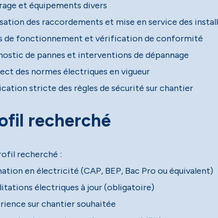
irage et équipements divers
isation des raccordements et mise en service des instal
s de fonctionnement et vérification de conformité
nostic de pannes et interventions de dépannage
ect des normes électriques en vigueur
cation stricte des règles de sécurité sur chantier
ofil recherché
ofil recherché :
ation en électricité (CAP, BEP, Bac Pro ou équivalent)
itations électriques à jour (obligatoire)
rience sur chantier souhaitée