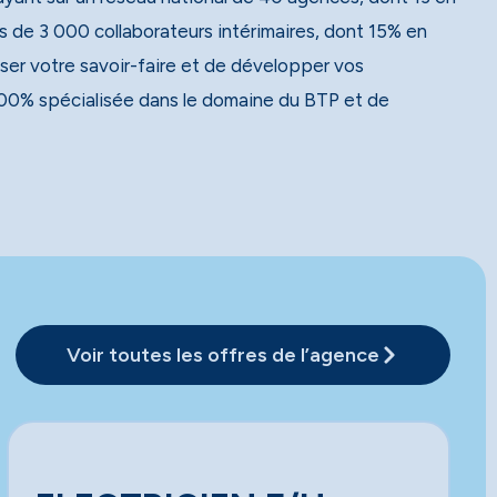
 de 3 000 collaborateurs intérimaires, dont 15% en
ser votre savoir-faire et de développer vos
00% spécialisée dans le domaine du BTP et de
Voir toutes les offres de l’agence