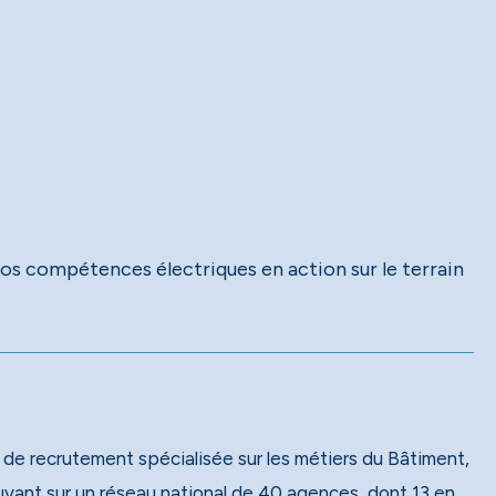
vos compétences électriques en action sur le terrain
 de recrutement spécialisée sur les métiers du Bâtiment,