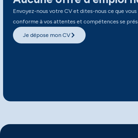
Envoyez-nous votre CV et dites-nous ce que vous
conforme à vos attentes et compétences se prés
Je dépose mon CV