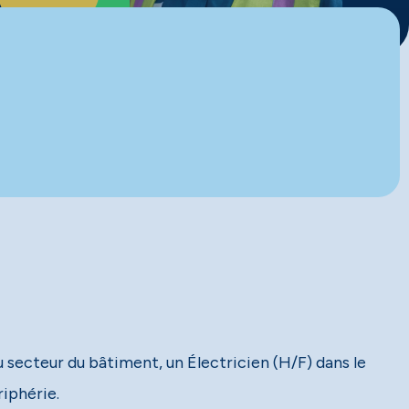
 secteur du bâtiment, un Électricien (H/F) dans le
riphérie.