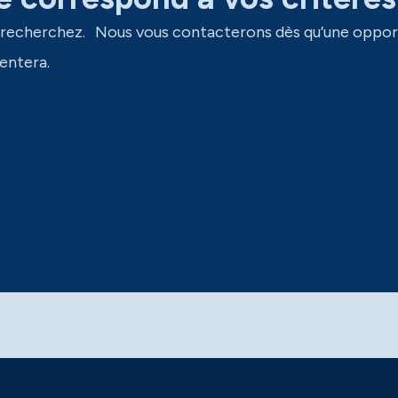
 recherchez. Nous vous contacterons dès qu’une oppor
entera.