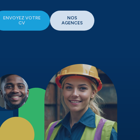
ENVOYEZ VOTRE
NOS
CV
AGENCES