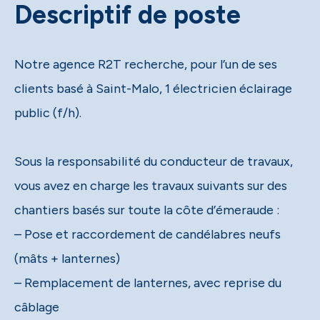
Descriptif de poste
Notre agence R2T recherche, pour l’un de ses
clients basé à Saint-Malo, 1 électricien éclairage
public (f/h).
Sous la responsabilité du conducteur de travaux,
vous avez en charge les travaux suivants sur des
chantiers basés sur toute la côte d’émeraude :
– Pose et raccordement de candélabres neufs
(mâts + lanternes)
– Remplacement de lanternes, avec reprise du
câblage