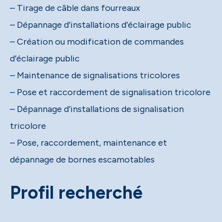
– Tirage de câble dans fourreaux
– Dépannage d’installations d’éclairage public
– Création ou modification de commandes
d’éclairage public
– Maintenance de signalisations tricolores
– Pose et raccordement de signalisation tricolore
– Dépannage d’installations de signalisation
tricolore
– Pose, raccordement, maintenance et
dépannage de bornes escamotables
Profil recherché