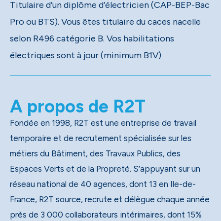
Titulaire d’un diplôme d’électricien (CAP-BEP-Bac
Pro ou BTS). Vous êtes titulaire du caces nacelle
selon R496 catégorie B. Vos habilitations
électriques sont à jour (minimum B1V)
A propos de R2T
Fondée en 1998, R2T est une entreprise de travail
temporaire et de recrutement spécialisée sur les
métiers du Bâtiment, des Travaux Publics, des
Espaces Verts et de la Propreté. S’appuyant sur un
réseau national de 40 agences, dont 13 en Ile-de-
France, R2T source, recrute et délègue chaque année
près de 3 000 collaborateurs intérimaires, dont 15%