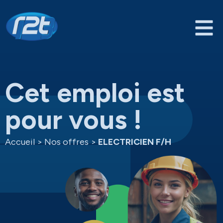
Cet emploi est
pour vous !
Accueil
>
Nos offres
>
ELECTRICIEN F/H