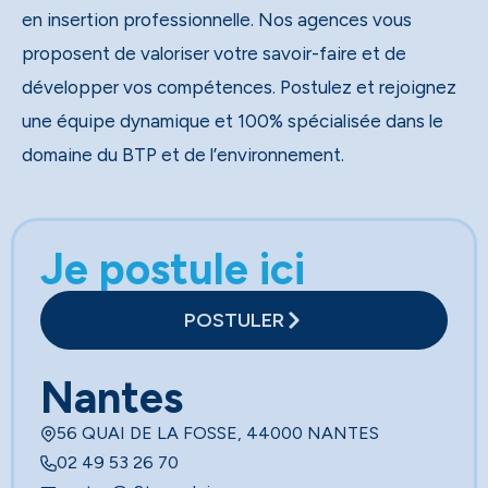
en insertion professionnelle. Nos agences vous
proposent de valoriser votre savoir-faire et de
développer vos compétences. Postulez et rejoignez
une équipe dynamique et 100% spécialisée dans le
domaine du BTP et de l’environnement.
Je postule ici
POSTULER
Nantes
56 QUAI DE LA FOSSE, 44000 NANTES
02 49 53 26 70