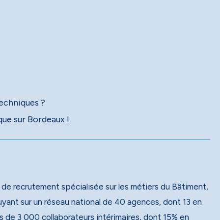
ue sur Bordeaux !
 de recrutement spécialisée sur les métiers du Bâtiment,
 de 3 000 collaborateurs intérimaires, dont 15% en