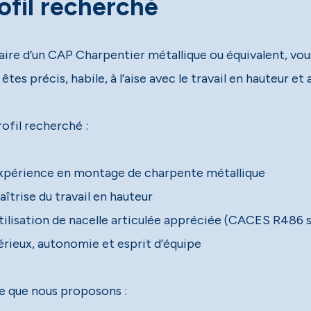
ofil recherché
laire d’un CAP Charpentier métallique ou équivalent, vo
êtes précis, habile, à l’aise avec le travail en hauteur et 
ofil recherché :
rieux, autonomie et esprit d’équipe
 que nous proposons :