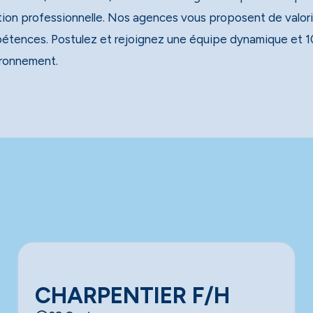
tion professionnelle. Nos agences vous proposent de valori
étences. Postulez et rejoignez une équipe dynamique et 1
ironnement.
CHARPENTIER F/H