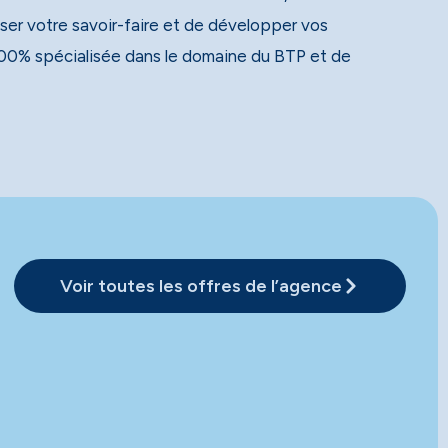
ser votre savoir-faire et de développer vos
00% spécialisée dans le domaine du BTP et de
Voir toutes les offres de l’agence