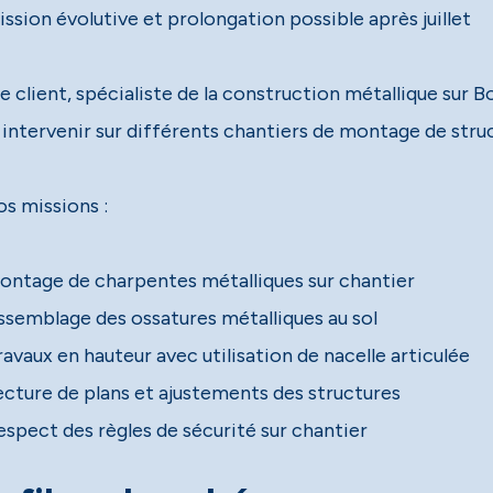
ssion évolutive et prolongation possible après juillet
e client, spécialiste de la construction métallique sur 
 intervenir sur différents chantiers de montage de stru
s missions :
spect des règles de sécurité sur chantier