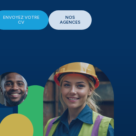
ENVOYEZ VOTRE
NOS
CV
AGENCES