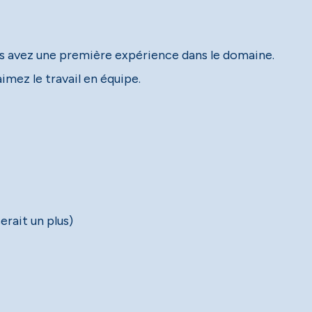
us avez une première expérience dans le domaine.
aimez le travail en équipe.