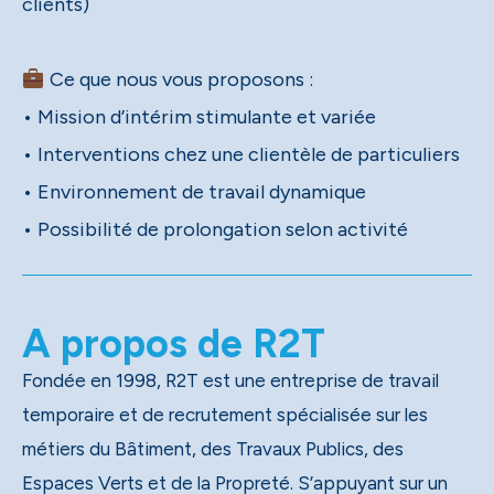
clients)
Ce que nous vous proposons :
• Mission d’intérim stimulante et variée
• Interventions chez une clientèle de particuliers
• Environnement de travail dynamique
• Possibilité de prolongation selon activité
A propos de R2T
Fondée en 1998, R2T est une entreprise de travail
temporaire et de recrutement spécialisée sur les
métiers du Bâtiment, des Travaux Publics, des
Espaces Verts et de la Propreté. S’appuyant sur un