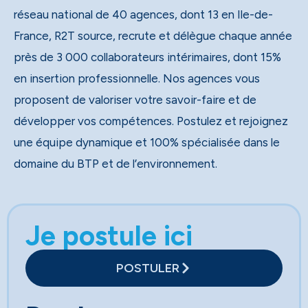
réseau national de 40 agences, dont 13 en Ile-de-
France, R2T source, recrute et délègue chaque année
près de 3 000 collaborateurs intérimaires, dont 15%
en insertion professionnelle. Nos agences vous
proposent de valoriser votre savoir-faire et de
développer vos compétences. Postulez et rejoignez
une équipe dynamique et 100% spécialisée dans le
domaine du BTP et de l’environnement.
Je postule ici
POSTULER