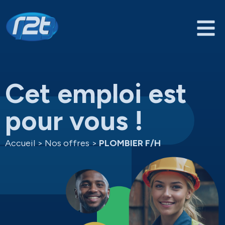
Cet emploi est
pour vous !
Accueil
>
Nos offres
>
PLOMBIER F/H