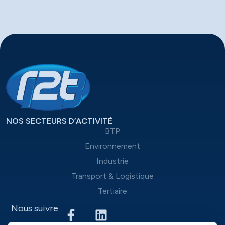
NOS SECTEURS D’ACTIVITÉ
BTP
Environnement
Industrie
Transport & Logistique
Tertiaire
Nous suivre