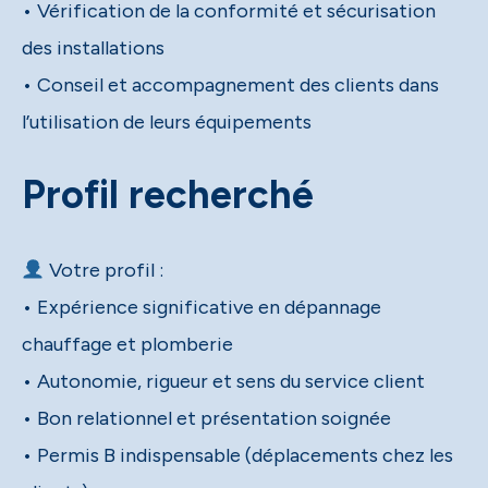
• Vérification de la conformité et sécurisation
des installations
• Conseil et accompagnement des clients dans
l’utilisation de leurs équipements
Profil recherché
Votre profil :
• Expérience significative en dépannage
chauffage et plomberie
• Autonomie, rigueur et sens du service client
• Bon relationnel et présentation soignée
• Permis B indispensable (déplacements chez les