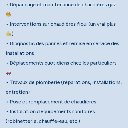
• Dépannage et maintenance de chaudières gaz
• Interventions sur chaudières fioul (un vrai plus
)
• Diagnostic des pannes et remise en service des
installations
• Déplacements quotidiens chez les particuliers
• Travaux de plomberie (réparations, installations,
entretien)
• Pose et remplacement de chaudières
• Installation d’équipements sanitaires
(robinetterie, chauffe-eau, etc.)