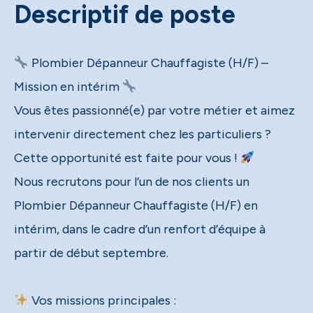
Descriptif de poste
Plombier Dépanneur Chauffagiste (H/F) –
Mission en intérim
Vous êtes passionné(e) par votre métier et aimez
intervenir directement chez les particuliers ?
Cette opportunité est faite pour vous !
Nous recrutons pour l’un de nos clients un
Plombier Dépanneur Chauffagiste (H/F) en
intérim, dans le cadre d’un renfort d’équipe à
partir de début septembre.
Vos missions principales :