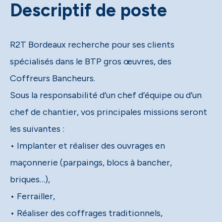
Descriptif de poste
R2T Bordeaux recherche pour ses clients
spécialisés dans le BTP gros œuvres, des
Coffreurs Bancheurs.
Sous la responsabilité d’un chef d’équipe ou d’un
chef de chantier, vos principales missions seront
les suivantes :
• Implanter et réaliser des ouvrages en
maçonnerie (parpaings, blocs à bancher,
briques…),
• Ferrailler,
• Réaliser des coffrages traditionnels,