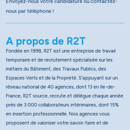
Envoyez-nous votre candidature ou contactez-
nous par téléphone !
A propos de R2T
Fondée en 1998, R2T est une entreprise de travail
temporaire et de recrutement spécialisée sur les
métiers du Bâtiment, des Travaux Publics, des
Espaces Verts et de la Propreté. S’appuyant sur un
réseau national de 40 agences, dont 13 en Ile-de-
France, R2T source, recrute et délègue chaque année
près de 3 000 collaborateurs intérimaires, dont 15%
en insertion professionnelle. Nos agences vous
proposent de valoriser votre savoir-faire et de