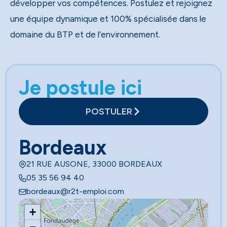
développer vos compétences. Postulez et rejoignez
une équipe dynamique et 100% spécialisée dans le
domaine du BTP et de l’environnement.
Je postule ici
POSTULER
Bordeaux
21 RUE AUSONE, 33000 BORDEAUX
05 35 56 94 40
bordeaux@r2t-emploi.com
+