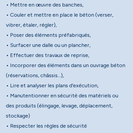
• Mettre en œuvre des banches,
• Couler et mettre en place le béton (verser,
vibrer, étaler, régler),
• Poser des éléments préfabriqués,
• Surfacer une dalle ou un plancher,
• Effectuer des travaux de reprise,
• Incorporer des éléments dans un ouvrage béton
(réservations, châssis…),
• Lire et analyser les plans d’exécution,
• Manutentionner en sécurité des matériels ou
des produits (élingage, levage, déplacement,
stockage)
• Respecter les règles de sécurité