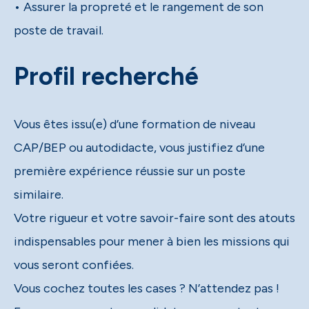
• Assurer la propreté et le rangement de son
poste de travail.
Profil recherché
Vous êtes issu(e) d’une formation de niveau
CAP/BEP ou autodidacte, vous justifiez d’une
première expérience réussie sur un poste
similaire.
Votre rigueur et votre savoir-faire sont des atouts
indispensables pour mener à bien les missions qui
vous seront confiées.
Vous cochez toutes les cases ? N’attendez pas !