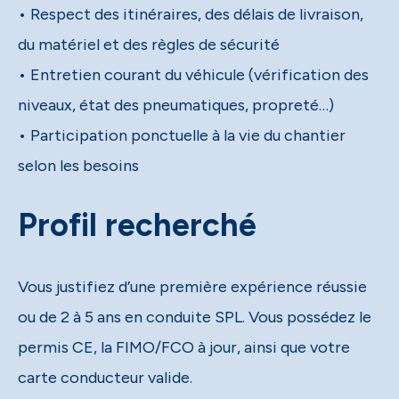
• Respect des itinéraires, des délais de livraison,
du matériel et des règles de sécurité
• Entretien courant du véhicule (vérification des
niveaux, état des pneumatiques, propreté…)
• Participation ponctuelle à la vie du chantier
selon les besoins
Profil recherché
Vous justifiez d’une première expérience réussie
ou de 2 à 5 ans en conduite SPL. Vous possédez le
permis CE, la FIMO/FCO à jour, ainsi que votre
carte conducteur valide.