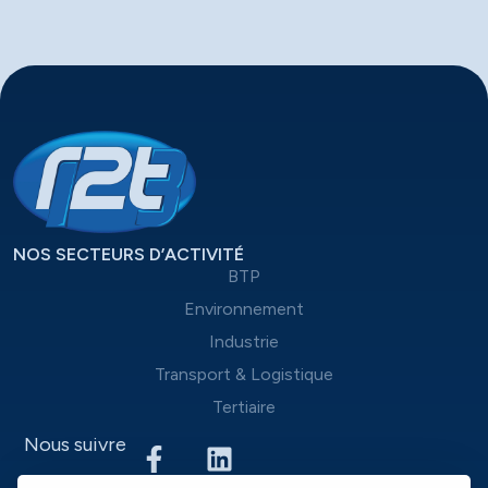
NOS SECTEURS D’ACTIVITÉ
BTP
Environnement
Industrie
Transport & Logistique
Tertiaire
Nous suivre