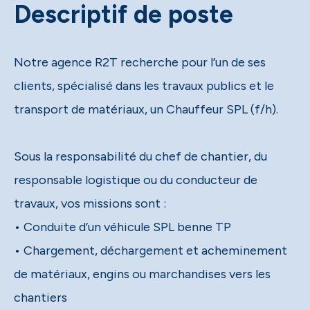
Descriptif de poste
Notre agence R2T recherche pour l’un de ses
clients, spécialisé dans les travaux publics et le
transport de matériaux, un Chauffeur SPL (f/h).
Sous la responsabilité du chef de chantier, du
responsable logistique ou du conducteur de
travaux, vos missions sont :
• Conduite d’un véhicule SPL benne TP
• Chargement, déchargement et acheminement
de matériaux, engins ou marchandises vers les
chantiers