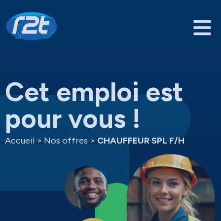
Cet emploi est
pour vous !
Accueil
>
Nos offres
>
CHAUFFEUR SPL F/H