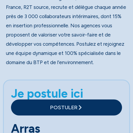
France, R2T source, recrute et délègue chaque année
près de 3 000 collaborateurs intérimaires, dont 15%
en insertion professionnelle. Nos agences vous
proposent de valoriser votre savoir-faire et de
développer vos compétences. Postulez et rejoignez
une équipe dynamique et 100% spécialisée dans le
domaine du BTP et de l’environnement.
Je postule ici
POSTULER
Arras