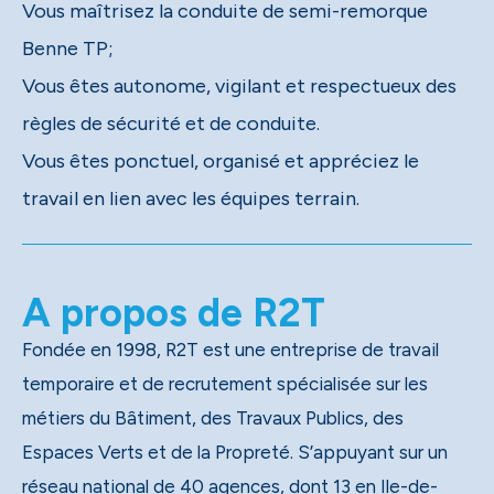
Vous maîtrisez la conduite de semi-remorque
Benne TP;
Vous êtes autonome, vigilant et respectueux des
règles de sécurité et de conduite.
Vous êtes ponctuel, organisé et appréciez le
travail en lien avec les équipes terrain.
A propos de R2T
Fondée en 1998, R2T est une entreprise de travail
temporaire et de recrutement spécialisée sur les
métiers du Bâtiment, des Travaux Publics, des
Espaces Verts et de la Propreté. S’appuyant sur un
réseau national de 40 agences, dont 13 en Ile-de-