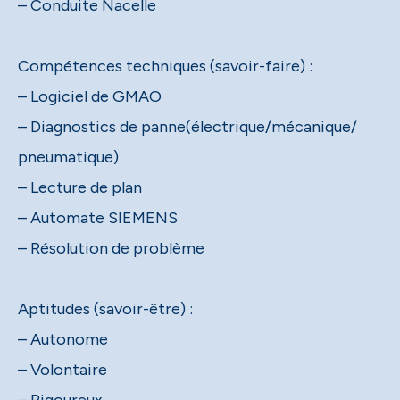
– Conduite Nacelle
Compétences techniques (savoir-faire) :
– Logiciel de GMAO
– Diagnostics de panne(électrique/mécanique/
pneumatique)
– Lecture de plan
– Automate SIEMENS
– Résolution de problème
Aptitudes (savoir-être) :
– Autonome
– Volontaire