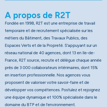
A propos de R2T
Fondée en 1998, R2T est une entreprise de travail
temporaire et de recrutement spécialisée sur les
métiers du Bâtiment, des Travaux Publics, des
Espaces Verts et de la Propreté. S’appuyant sur un
réseau national de 40 agences, dont 13 en Ile-de-
France, R2T source, recrute et délègue chaque année
près de 3 000 collaborateurs intérimaires, dont 15%
en insertion professionnelle. Nos agences vous
proposent de valoriser votre savoir-faire et de
développer vos compétences. Postulez et rejoignez
une équipe dynamique et 100% spécialisée dans le
domaine du BTP et de l’environnement.