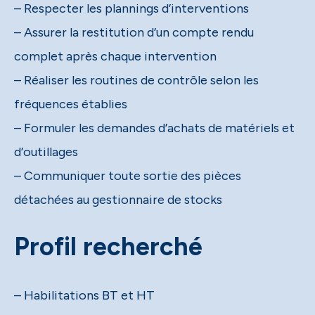
– Respecter les plannings d’interventions
– Assurer la restitution d’un compte rendu
complet après chaque intervention
– Réaliser les routines de contrôle selon les
fréquences établies
– Formuler les demandes d’achats de matériels et
d’outillages
– Communiquer toute sortie des pièces
détachées au gestionnaire de stocks
Profil recherché
– Habilitations BT et HT