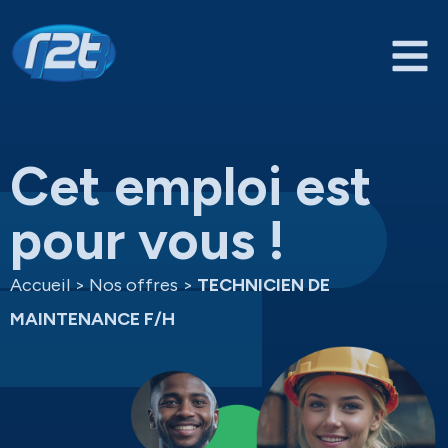
Cet emploi est
pour vous !
Accueil
>
Nos offres
>
TECHNICIEN DE
MAINTENANCE F/H