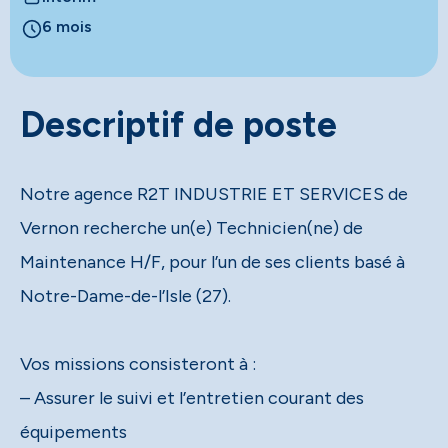
6 mois
Descriptif de poste
Notre agence R2T INDUSTRIE ET SERVICES de
Vernon recherche un(e) Technicien(ne) de
Maintenance H/F, pour l’un de ses clients basé à
Notre-Dame-de-l’Isle (27).
Vos missions consisteront à :
– Assurer le suivi et l’entretien courant des
équipements