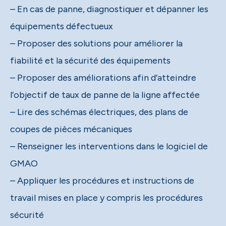
– En cas de panne, diagnostiquer et dépanner les
équipements défectueux
– Proposer des solutions pour améliorer la
fiabilité et la sécurité des équipements
– Proposer des améliorations afin d’atteindre
l’objectif de taux de panne de la ligne affectée
– Lire des schémas électriques, des plans de
coupes de pièces mécaniques
– Renseigner les interventions dans le logiciel de
GMAO
– Appliquer les procédures et instructions de
travail mises en place y compris les procédures
sécurité