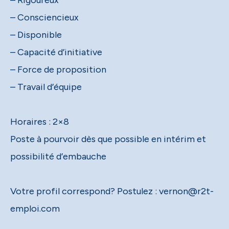
– Rigoureux
– Consciencieux
– Disponible
– Capacité d’initiative
– Force de proposition
– Travail d’équipe
Horaires : 2×8
Poste à pourvoir dès que possible en intérim et
possibilité d’embauche
Votre profil correspond? Postulez : vernon@r2t-
emploi.com