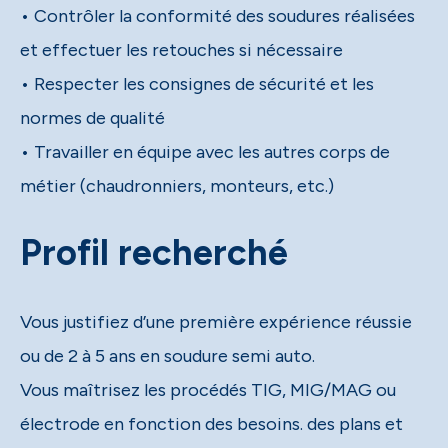
• Contrôler la conformité des soudures réalisées
et effectuer les retouches si nécessaire
• Respecter les consignes de sécurité et les
normes de qualité
• Travailler en équipe avec les autres corps de
métier (chaudronniers, monteurs, etc.)
Profil recherché
Vous justifiez d’une première expérience réussie
ou de 2 à 5 ans en soudure semi auto.
Vous maîtrisez les procédés TIG, MIG/MAG ou
électrode en fonction des besoins. des plans et