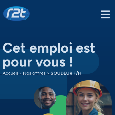
Cet emploi est
pour vous !
Accueil
>
Nos offres
>
SOUDEUR F/H