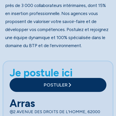
près de 3 000 collaborateurs intérimaires, dont 15%
en insertion professionnelle. Nos agences vous
proposent de valoriser votre savoir-faire et de
développer vos compétences. Postulez et rejoignez
une équipe dynamique et 100% spécialisée dans le
domaine du BTP et de l’environnement.
Je postule ici
POSTULER
Arras
2 AVENUE DES DROITS DE L'HOMME, 62000