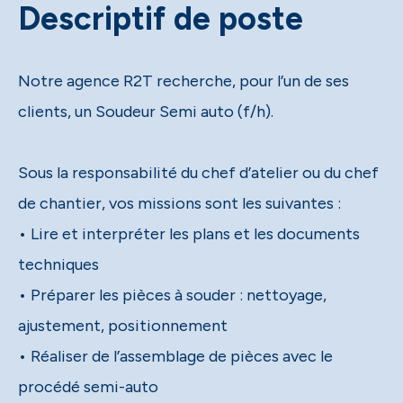
Descriptif de poste
Notre agence R2T recherche, pour l’un de ses
clients, un Soudeur Semi auto (f/h).
Sous la responsabilité du chef d’atelier ou du chef
de chantier, vos missions sont les suivantes :
• Lire et interpréter les plans et les documents
techniques
• Préparer les pièces à souder : nettoyage,
ajustement, positionnement
• Réaliser de l’assemblage de pièces avec le
procédé semi-auto