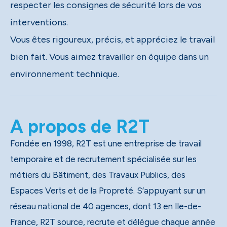
respecter les consignes de sécurité lors de vos
interventions.
Vous êtes rigoureux, précis, et appréciez le travail
bien fait. Vous aimez travailler en équipe dans un
environnement technique.
A propos de R2T
Fondée en 1998, R2T est une entreprise de travail
temporaire et de recrutement spécialisée sur les
métiers du Bâtiment, des Travaux Publics, des
Espaces Verts et de la Propreté. S’appuyant sur un
réseau national de 40 agences, dont 13 en Ile-de-
France, R2T source, recrute et délègue chaque année