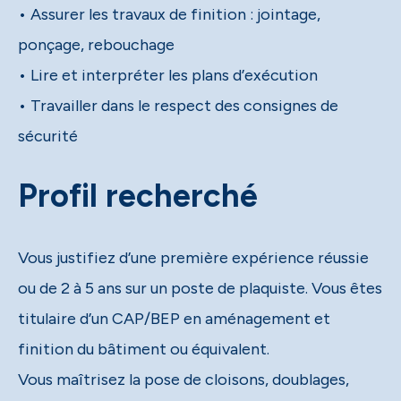
• Assurer les travaux de finition : jointage,
ponçage, rebouchage
• Lire et interpréter les plans d’exécution
• Travailler dans le respect des consignes de
sécurité
Profil recherché
Vous justifiez d’une première expérience réussie
ou de 2 à 5 ans sur un poste de plaquiste. Vous êtes
titulaire d’un CAP/BEP en aménagement et
finition du bâtiment ou équivalent.
Vous maîtrisez la pose de cloisons, doublages,