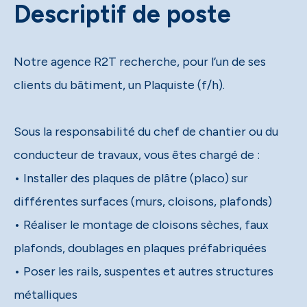
Descriptif de poste
Notre agence R2T recherche, pour l’un de ses
clients du bâtiment, un Plaquiste (f/h).
Sous la responsabilité du chef de chantier ou du
conducteur de travaux, vous êtes chargé de :
• Installer des plaques de plâtre (placo) sur
différentes surfaces (murs, cloisons, plafonds)
• Réaliser le montage de cloisons sèches, faux
plafonds, doublages en plaques préfabriquées
• Poser les rails, suspentes et autres structures
métalliques