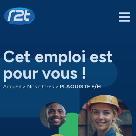
Cet emploi est
pour vous !
Accueil
>
Nos offres
>
PLAQUISTE F/H