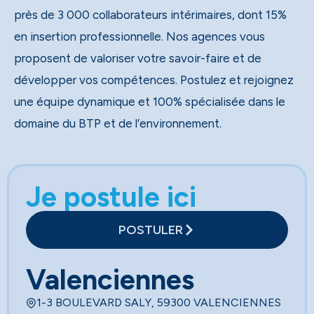
près de 3 000 collaborateurs intérimaires, dont 15%
en insertion professionnelle. Nos agences vous
proposent de valoriser votre savoir-faire et de
développer vos compétences. Postulez et rejoignez
une équipe dynamique et 100% spécialisée dans le
domaine du BTP et de l’environnement.
Je postule ici
POSTULER
Valenciennes
1-3 BOULEVARD SALY, 59300 VALENCIENNES