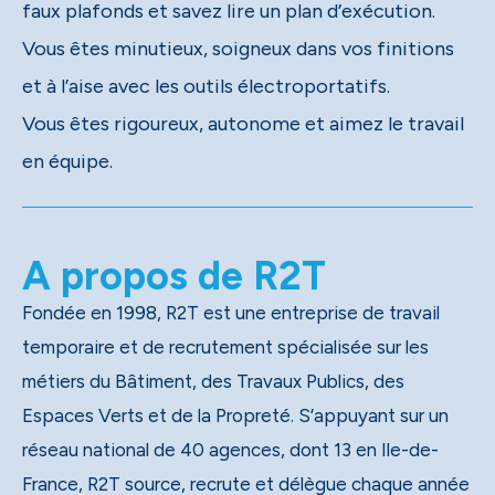
faux plafonds et savez lire un plan d’exécution.
Vous êtes minutieux, soigneux dans vos finitions
et à l’aise avec les outils électroportatifs.
Vous êtes rigoureux, autonome et aimez le travail
en équipe.
A propos de R2T
Fondée en 1998, R2T est une entreprise de travail
temporaire et de recrutement spécialisée sur les
métiers du Bâtiment, des Travaux Publics, des
Espaces Verts et de la Propreté. S’appuyant sur un
réseau national de 40 agences, dont 13 en Ile-de-
France, R2T source, recrute et délègue chaque année