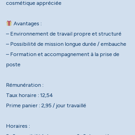
cosmétique appréciée
Avantages :
– Environnement de travail propre et structuré
– Possibilité de mission longue durée / embauche
– Formation et accompagnement à la prise de
poste
Rémunération :
Taux horaire : 12,54
Prime panier : 2,95 / jour travaillé
Horaires :