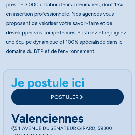
près de 3 000 collaborateurs intérimaires, dont 15%
en insertion professionnelle. Nos agences vous
proposent de valoriser votre savoir-faire et de
développer vos compétences. Postulez et rejoignez
une équipe dynamique et 100% spécialisée dans le
domaine du BTP et de l’environnement.
Je postule ici
POSTULER
Valenciennes
54 AVENUE DU SÉNATEUR GIRARD, 59300