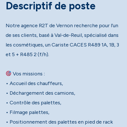
Descriptif de poste
Notre agence R2T de Vernon recherche pour l’un
de ses clients, basé à Val-de-Reuil, spécialisé dans
les cosmétiques, un Cariste CACES R489 1A, 1B, 3
et 5 + R485 2 (f/h).
Vos missions :
• Accueil des chauffeurs,
• Déchargement des camions,
• Contrôle des palettes,
• Filmage palettes,
• Positionnement des palettes en pied de rack