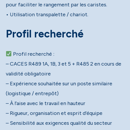
pour faciliter le rangement par les caristes.
• Utilisation transpalette / chariot.
Profil recherché
Profil recherché :
– CACES R489 1A, 1B, 3 et 5 + R485 2 en cours de
validité obligatoire
– Expérience souhaitée sur un poste similaire
(logistique / entrepôt)
– À l’aise avec le travail en hauteur
– Rigueur, organisation et esprit d’équipe
– Sensibilité aux exigences qualité du secteur