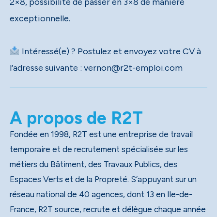
2×8, possibilité de passer en 3×8 de manière
exceptionnelle.
Intéressé(e) ? Postulez et envoyez votre CV à
l’adresse suivante : vernon@r2t-emploi.com
A propos de R2T
Fondée en 1998, R2T est une entreprise de travail
temporaire et de recrutement spécialisée sur les
métiers du Bâtiment, des Travaux Publics, des
Espaces Verts et de la Propreté. S’appuyant sur un
réseau national de 40 agences, dont 13 en Ile-de-
France, R2T source, recrute et délègue chaque année