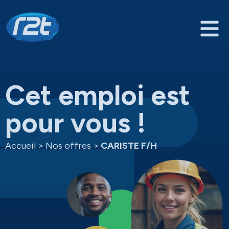
Cet emploi est
pour vous !
Accueil
>
Nos offres
>
CARISTE F/H