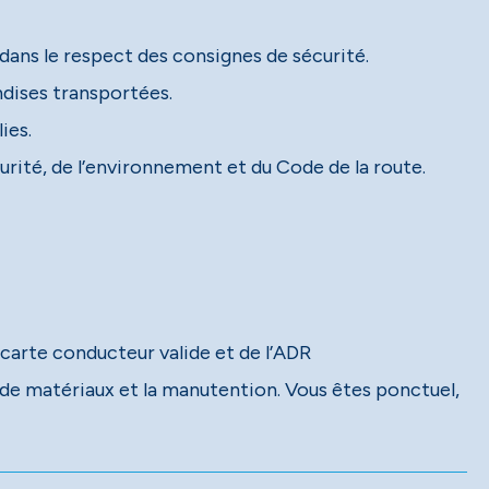
ans le respect des consignes de sécurité.
dises transportées.
ies.
urité, de l’environnement et du Code de la route.
 carte conducteur valide et de l’ADR
t de matériaux et la manutention. Vous êtes ponctuel,