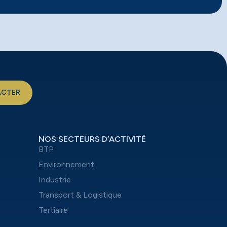
ACTER
NOS SECTEURS D’ACTIVITÉ
BTP
Environnement
Industrie
Transport & Logistique
Tertiaire