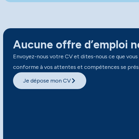
Aucune offre d’emploi ne
Envoyez-nous votre CV et dites-nous ce que vous
conforme à vos attentes et compétences se prés
Je dépose mon CV