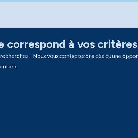
 correspond à vos critères
 recherchez. Nous vous contacterons dès qu’une oppor
entera.