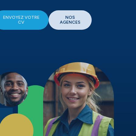
ENVOYEZ VOTRE
NOS
CV
AGENCES