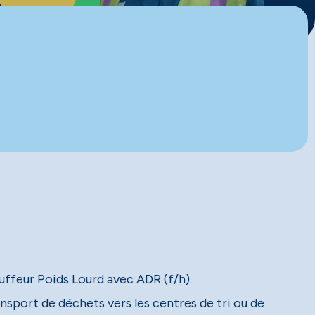
uffeur Poids Lourd avec ADR (f/h).
ansport de déchets vers les centres de tri ou de