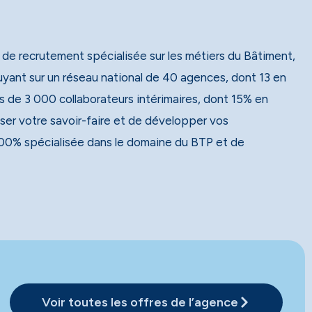
 de recrutement spécialisée sur les métiers du Bâtiment,
 de 3 000 collaborateurs intérimaires, dont 15% en
ser votre savoir-faire et de développer vos
00% spécialisée dans le domaine du BTP et de
Voir toutes les offres de l’agence