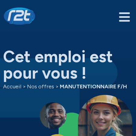
Cet emploi est
pour vous !
Accueil
>
Nos offres
>
MANUTENTIONNAIRE F/H