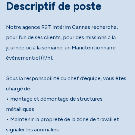
Descriptif de poste
Notre agence R2T Intérim Cannes recherche,
pour l’un de ses clients, pour des missions à la
journée ou à la semaine, un Manutentionnaire
évènementiel (f/h).
Sous la responsabilité du chef d’équipe, vous êtes
chargé de :
• montage et démontage de structures
métalliques
• Maintenir la propreté de la zone de travail et
signaler les anomalies