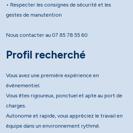
• Respecter les consignes de sécurité et les
gestes de manutention
Nous contacter au 07 85 78 55 60
Profil recherché
Vous avez une première expérience en
évènementiel.
Vous êtes rigoureux, ponctuel et apte au port de
charges.
Autonome et rapide, vous appréciez le travail en
équipe dans un environnement rythmé.