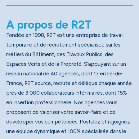
A propos de R2T
Fondée en 1998, R2T est une entreprise de travail
temporaire et de recrutement spécialisée sur les
métiers du Bâtiment, des Travaux Publics, des
Espaces Verts et de la Propreté. S’appuyant sur un
réseau national de 40 agences, dont 13 en Ile-de-
France, R2T source, recrute et délègue chaque année
près de 3 000 collaborateurs intérimaires, dont 15%
en insertion professionnelle. Nos agences vous
proposent de valoriser votre savoir-faire et de
développer vos compétences. Postulez et rejoignez
une équipe dynamique et 100% spécialisée dans le