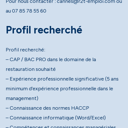
Pour nous contacter : cannes@r2t-emploi.com ou
au 07 85 78 55 60
Profil recherché
Profil recherché:
– CAP / BAC PRO dans le domaine de la
restauration souhaité
– Expérience professionnelle significative (5 ans
minimum d’expérience professionnelle dans le
management)
– Connaissance des normes HACCP
– Connaissance informatique (Word/Excel)
– Compétences et connaissances managériales