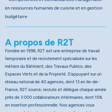
en ressources humaines de cuisine et en gestion
budgétaire
A propos de R2T
Fondée en 1998, R2T est une entreprise de travail
temporaire et de recrutement spécialisée sur les
métiers du Bâtiment, des Travaux Publics, des
Espaces Verts et de la Propreté. S’appuyant sur un
réseau national de 40 agences, dont 13 en Ile-de-
France, R2T source, recrute et délègue chaque année
près de 3 000 collaborateurs intérimaires, dont 15%
en insertion professionnelle. Nos agences vous