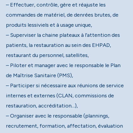
– Effectuer, contrôle, gère et réajuste les
commandes de matériel, de denrées brutes, de
produits lessiviels et à usage unique,
– Superviser la chaine plateaux à l’attention des
patients, la restauration au sein des EHPAD,
restaurant du personnel, satellites,
– Piloter et manager avec le responsable le Plan
de Maîtrise Sanitaire (PMS),
– Participer si nécessaire aux réunions de service
internes et externes (CLAN, commissions de
restauration, accréditation…),
– Organiser avec le responsable (plannings,
recrutement, formation, affectation, évaluation