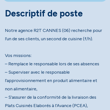
Descriptif de poste
Notre agence R2T CANNES (06) recherche pour
l’un de ses clients, un second de cuisine (f/h).
Vos missions:
– Remplace le responsable lors de ses absences
– Superviser avec le responsable
l’approvisionnement en produit alimentaire et
non alimentaire,
– S’assurer de la conformité de la livraison des
Plats Cuisinés Elaborés à l’Avance (PCEA),