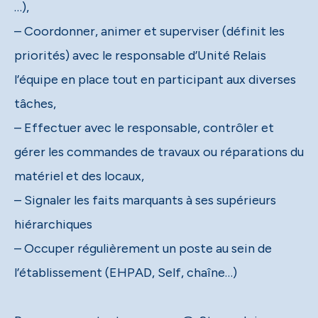
…),
– Coordonner, animer et superviser (définit les
priorités) avec le responsable d’Unité Relais
l’équipe en place tout en participant aux diverses
tâches,
– Effectuer avec le responsable, contrôler et
gérer les commandes de travaux ou réparations du
matériel et des locaux,
– Signaler les faits marquants à ses supérieurs
hiérarchiques
– Occuper régulièrement un poste au sein de
l’établissement (EHPAD, Self, chaîne…)