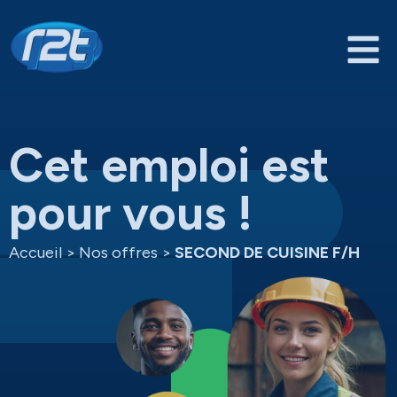
Cet emploi est
pour vous !
Accueil
>
Nos offres
>
SECOND DE CUISINE F/H