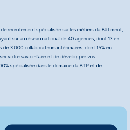
 de recrutement spécialisée sur les métiers du Bâtiment,
 de 3 000 collaborateurs intérimaires, dont 15% en
ser votre savoir-faire et de développer vos
00% spécialisée dans le domaine du BTP et de