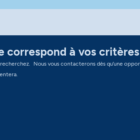
 correspond à vos critères
 recherchez. Nous vous contacterons dès qu’une oppor
entera.