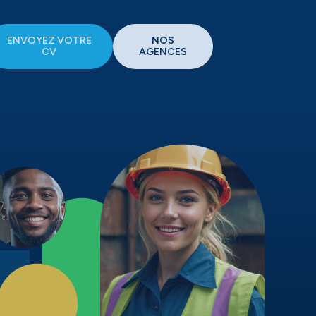
ENVOYEZ VOTRE
NOS
CV
AGENCES