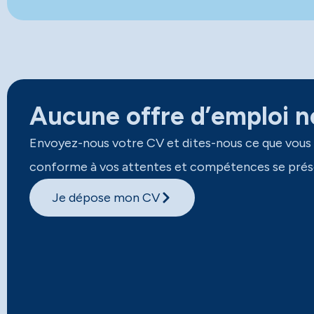
Aucune offre d’emploi ne
Envoyez-nous votre CV et dites-nous ce que vous
conforme à vos attentes et compétences se prés
Je dépose mon CV