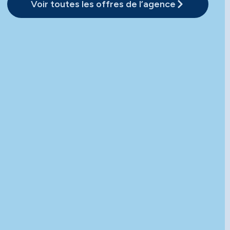
Voir toutes les offres de l’agence