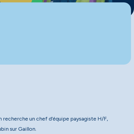
recherche un chef d’équipe paysagiste H/F,
ubin sur Gaillon.