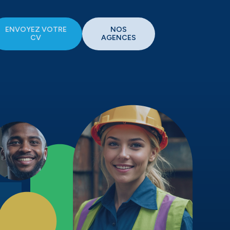
ENVOYEZ VOTRE
NOS
CV
AGENCES