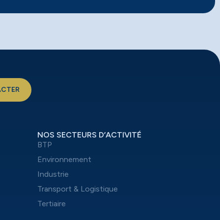
ACTER
NOS SECTEURS D’ACTIVITÉ
BTP
Environnement
Industrie
Transport & Logistique
Tertiaire