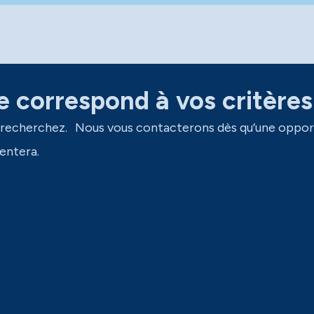
 correspond à vos critères
 recherchez. Nous vous contacterons dès qu’une oppor
entera.