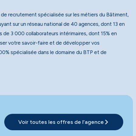
 de recrutement spécialisée sur les métiers du Bâtiment,
 de 3 000 collaborateurs intérimaires, dont 15% en
ser votre savoir-faire et de développer vos
00% spécialisée dans le domaine du BTP et de
Voir toutes les offres de l’agence