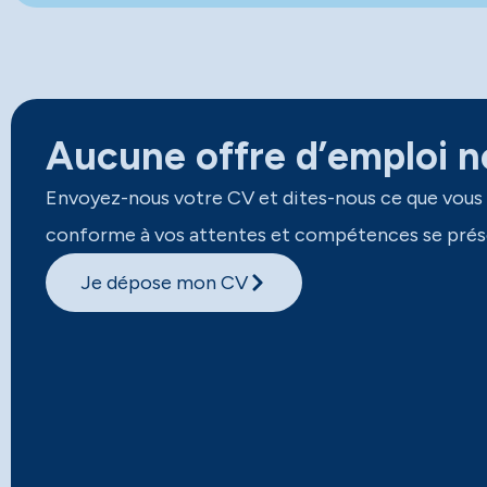
Aucune offre d’emploi ne
Envoyez-nous votre CV et dites-nous ce que vous
conforme à vos attentes et compétences se prés
Je dépose mon CV