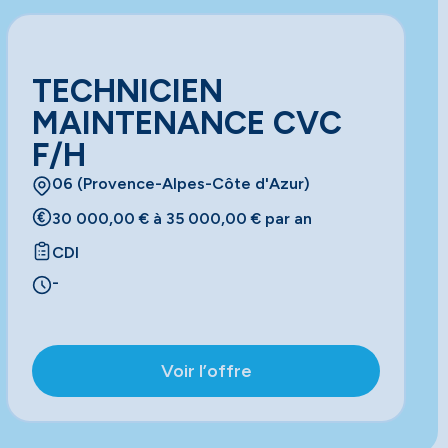
TECHNICIEN
MAINTENANCE CVC
F/H
06 (Provence-Alpes-Côte d'Azur)
30 000,00 € à 35 000,00 € par an
CDI
-
Voir l’offre