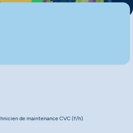
echnicien de maintenance CVC (f/h).