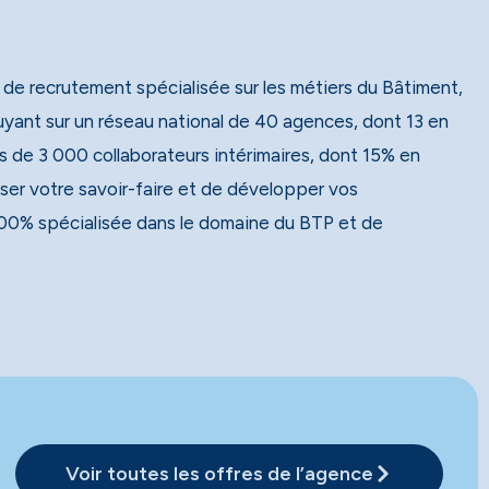
 de recrutement spécialisée sur les métiers du Bâtiment,
 de 3 000 collaborateurs intérimaires, dont 15% en
ser votre savoir-faire et de développer vos
00% spécialisée dans le domaine du BTP et de
Voir toutes les offres de l’agence