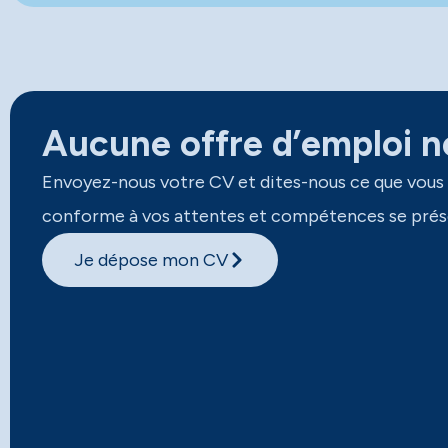
Aucune offre d’emploi ne
Envoyez-nous votre CV et dites-nous ce que vous
conforme à vos attentes et compétences se prés
Je dépose mon CV