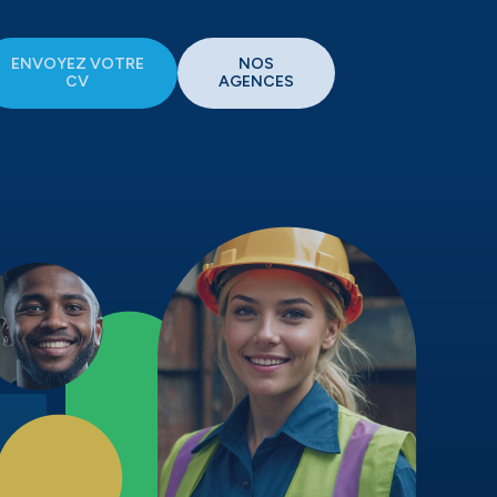
ENVOYEZ VOTRE
NOS
CV
AGENCES