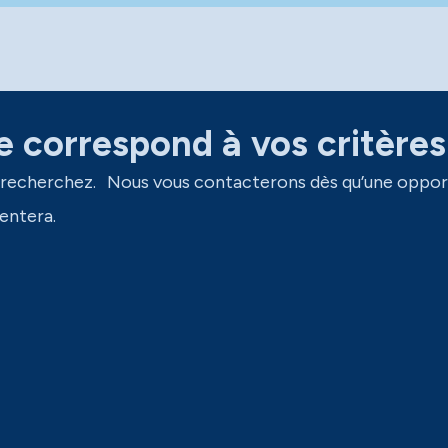
 correspond à vos critères
 recherchez. Nous vous contacterons dès qu’une oppor
entera.