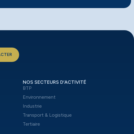
ACTER
NOS SECTEURS D’ACTIVITÉ
BTP
Environnement
Industrie
Transport & Logistique
Tertiaire