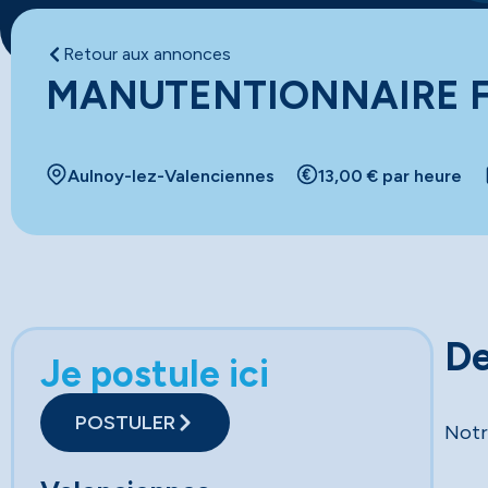
Retour aux annonces
MANUTENTIONNAIRE 
Aulnoy-lez-Valenciennes
13,00 € par heure
De
Je postule ici
POSTULER
Notr