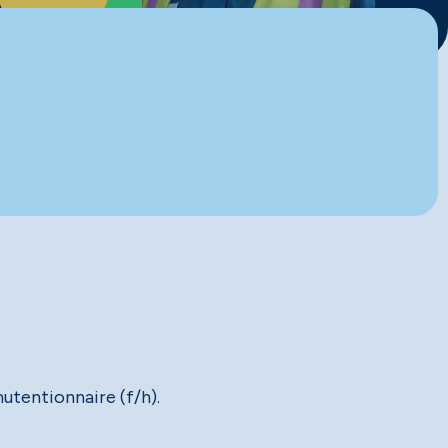
utentionnaire (f/h).