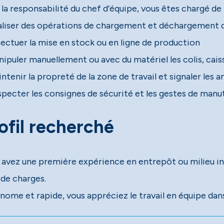
la responsabilité du chef d’équipe, vous êtes chargé de 
aliser des opérations de chargement et déchargement 
fectuer la mise en stock ou en ligne de production
nipuler manuellement ou avec du matériel les colis, cai
ntenir la propreté de la zone de travail et signaler les 
specter les consignes de sécurité et les gestes de man
ofil recherché
 avez une première expérience en entrepôt ou milieu ind
 de charges.
nome et rapide, vous appréciez le travail en équipe da