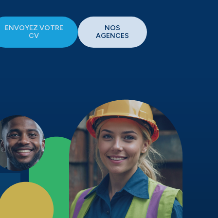
ENVOYEZ VOTRE
NOS
CV
AGENCES