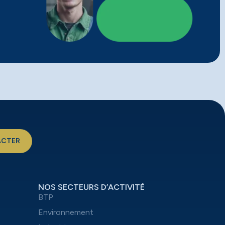
ACTER
NOS SECTEURS D’ACTIVITÉ
BTP
Environnement