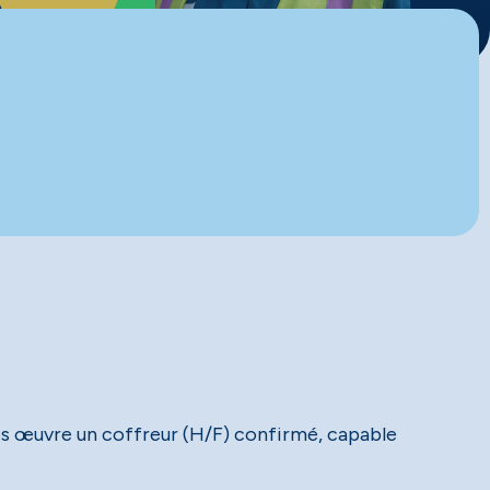
ros œuvre un coffreur (H/F) confirmé, capable