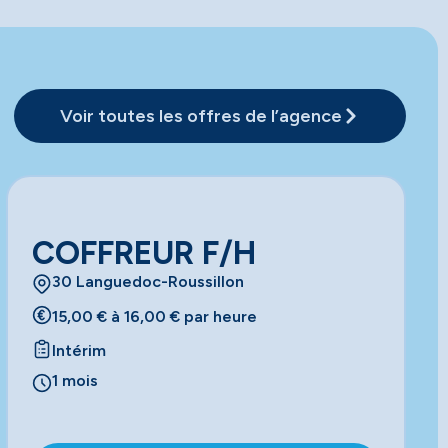
Voir toutes les offres de l’agence
COFFREUR F/H
30 Languedoc-Roussillon
15,00 € à 16,00 € par heure
Intérim
1 mois