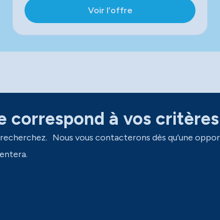
Voir l’offre
 correspond à vos critères
 recherchez. Nous vous contacterons dès qu’une oppor
entera.