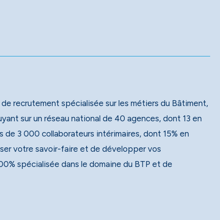
 de recrutement spécialisée sur les métiers du Bâtiment,
 de 3 000 collaborateurs intérimaires, dont 15% en
ser votre savoir-faire et de développer vos
00% spécialisée dans le domaine du BTP et de