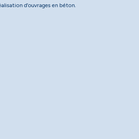
éalisation d’ouvrages en béton.