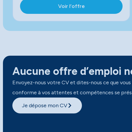
Voir l’offre
Aucune offre d’emploi ne
Envoyez-nous votre CV et dites-nous ce que vous
conforme à vos attentes et compétences se prés
Je dépose mon CV