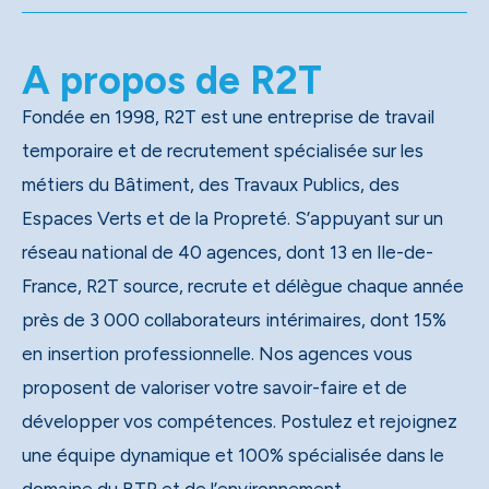
A propos de R2T
Fondée en 1998, R2T est une entreprise de travail
temporaire et de recrutement spécialisée sur les
métiers du Bâtiment, des Travaux Publics, des
Espaces Verts et de la Propreté. S’appuyant sur un
réseau national de 40 agences, dont 13 en Ile-de-
France, R2T source, recrute et délègue chaque année
près de 3 000 collaborateurs intérimaires, dont 15%
en insertion professionnelle. Nos agences vous
proposent de valoriser votre savoir-faire et de
développer vos compétences. Postulez et rejoignez
une équipe dynamique et 100% spécialisée dans le