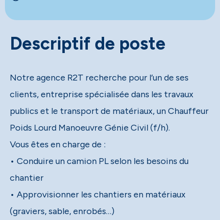
Descriptif de poste
Notre agence R2T recherche pour l’un de ses
clients, entreprise spécialisée dans les travaux
publics et le transport de matériaux, un Chauffeur
Poids Lourd Manoeuvre Génie Civil (f/h).
Vous êtes en charge de :
• Conduire un camion PL selon les besoins du
chantier
• Approvisionner les chantiers en matériaux
(graviers, sable, enrobés…)