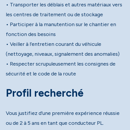
• Transporter les déblais et autres matériaux vers
les centres de traitement ou de stockage
• Participer à la manutention sur le chantier en
fonction des besoins
• Veiller à l’entretien courant du véhicule
(nettoyage, niveaux, signalement des anomalies)
• Respecter scrupuleusement les consignes de
sécurité et le code de la route
Profil recherché
Vous justifiez d’une première expérience réussie
ou de 2 à 5 ans en tant que conducteur PL.