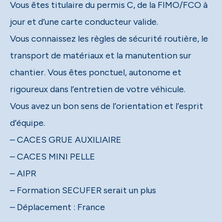
Vous êtes titulaire du permis C, de la FIMO/FCO à
jour et d’une carte conducteur valide.
Vous connaissez les règles de sécurité routière, le
transport de matériaux et la manutention sur
chantier. Vous êtes ponctuel, autonome et
rigoureux dans l’entretien de votre véhicule.
Vous avez un bon sens de l’orientation et l’esprit
d’équipe.
– CACES GRUE AUXILIAIRE
– CACES MINI PELLE
– AIPR
– Formation SECUFER serait un plus
– Déplacement : France