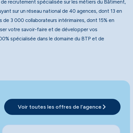
 de recrutement spécialisée sur les métiers du Bâtiment,
 de 3 000 collaborateurs intérimaires, dont 15% en
ser votre savoir-faire et de développer vos
00% spécialisée dans le domaine du BTP et de
Voir toutes les offres de l’agence