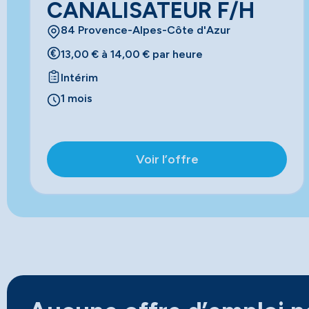
CANALISATEUR F/H
84 Provence-Alpes-Côte d'Azur
13,00 € à 14,00 € par heure
Intérim
1 mois
Voir l’offre