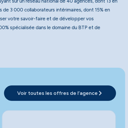
 de 3 000 collaborateurs intérimaires, dont 15% en
ser votre savoir-faire et de développer vos
00% spécialisée dans le domaine du BTP et de
Voir toutes les offres de l’agence