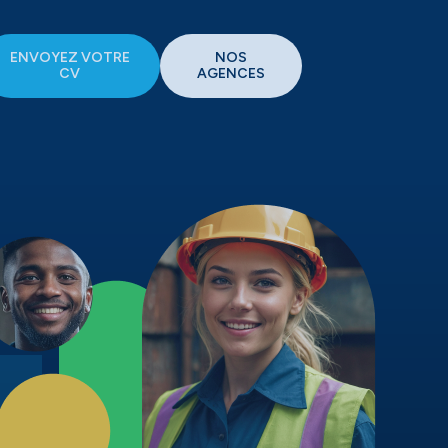
ENVOYEZ VOTRE
NOS
CV
AGENCES