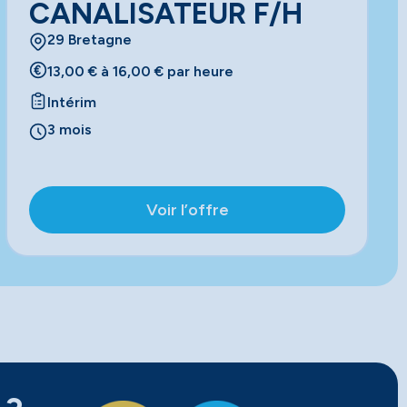
CANALISATEUR F/H
29 Bretagne
13,00 € à 16,00 € par heure
Intérim
3 mois
Voir l’offre