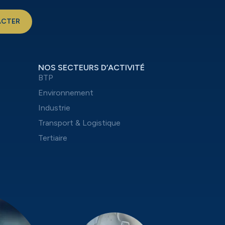
ACTER
NOS SECTEURS D’ACTIVITÉ
BTP
Environnement
Industrie
Transport & Logistique
Tertiaire