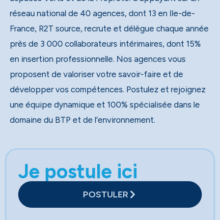
réseau national de 40 agences, dont 13 en Ile-de-
France, R2T source, recrute et délègue chaque année
près de 3 000 collaborateurs intérimaires, dont 15%
en insertion professionnelle. Nos agences vous
proposent de valoriser votre savoir-faire et de
développer vos compétences. Postulez et rejoignez
une équipe dynamique et 100% spécialisée dans le
domaine du BTP et de l’environnement.
Je postule ici
POSTULER