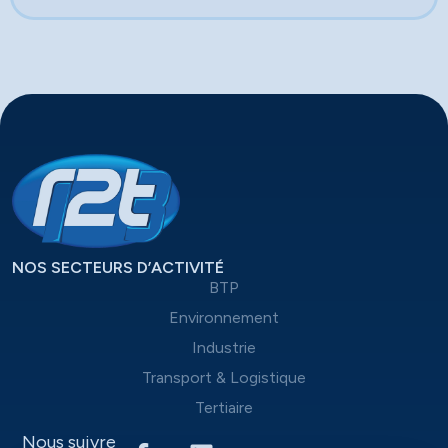
NOS SECTEURS D’ACTIVITÉ
BTP
Environnement
Industrie
Transport & Logistique
Tertiaire
Nous suivre