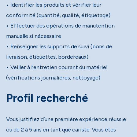
• Identifier les produits et vérifier leur
conformité (quantité, qualité, étiquetage)
• Effectuer des opérations de manutention
manuelle si nécessaire
• Renseigner les supports de suivi (bons de
livraison, étiquettes, bordereaux)
• Veiller à l’entretien courant du matériel
(vérifications journalières, nettoyage)
Profil recherché
Vous justifiez d’une première expérience réussie
ou de 2 à 5 ans en tant que cariste. Vous êtes