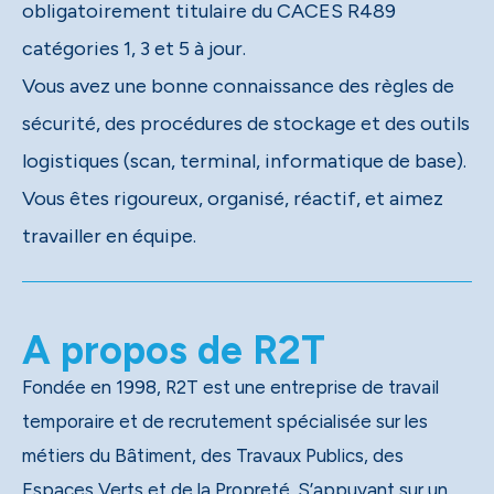
obligatoirement titulaire du CACES R489
catégories 1, 3 et 5 à jour.
Vous avez une bonne connaissance des règles de
sécurité, des procédures de stockage et des outils
logistiques (scan, terminal, informatique de base).
Vous êtes rigoureux, organisé, réactif, et aimez
travailler en équipe.
A propos de R2T
Fondée en 1998, R2T est une entreprise de travail
temporaire et de recrutement spécialisée sur les
métiers du Bâtiment, des Travaux Publics, des
Espaces Verts et de la Propreté. S’appuyant sur un