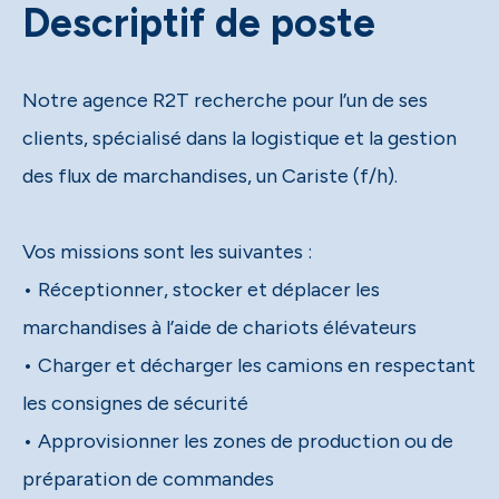
Descriptif de poste
Notre agence R2T recherche pour l’un de ses
clients, spécialisé dans la logistique et la gestion
des flux de marchandises, un Cariste (f/h).
Vos missions sont les suivantes :
• Réceptionner, stocker et déplacer les
marchandises à l’aide de chariots élévateurs
• Charger et décharger les camions en respectant
les consignes de sécurité
• Approvisionner les zones de production ou de
préparation de commandes