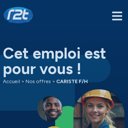
Cet emploi est
pour vous !
Accueil
>
Nos offres
>
CARISTE F/H