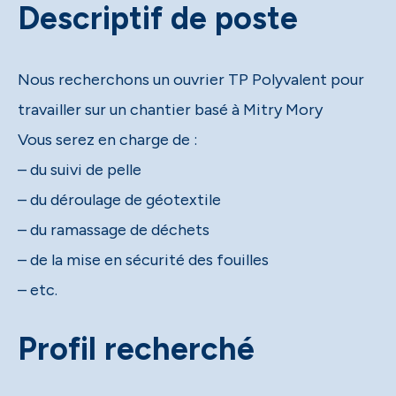
Descriptif de poste
Nous recherchons un ouvrier TP Polyvalent pour
travailler sur un chantier basé à Mitry Mory
Vous serez en charge de :
– du suivi de pelle
– du déroulage de géotextile
– du ramassage de déchets
– de la mise en sécurité des fouilles
– etc.
Profil recherché