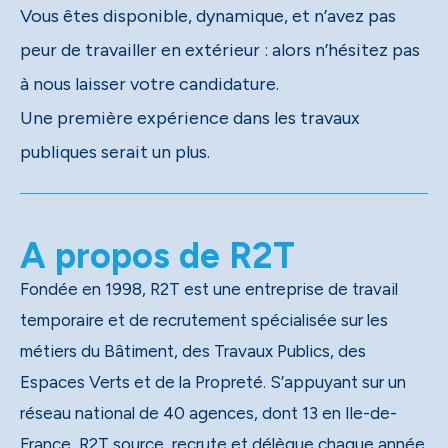
Vous êtes disponible, dynamique, et n’avez pas
peur de travailler en extérieur : alors n’hésitez pas
à nous laisser votre candidature.
Une première expérience dans les travaux
publiques serait un plus.
A propos de R2T
Fondée en 1998, R2T est une entreprise de travail
temporaire et de recrutement spécialisée sur les
métiers du Bâtiment, des Travaux Publics, des
Espaces Verts et de la Propreté. S’appuyant sur un
réseau national de 40 agences, dont 13 en Ile-de-
France, R2T source, recrute et délègue chaque année