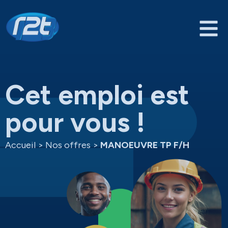
Cet emploi est
pour vous !
Accueil
>
Nos offres
>
MANOEUVRE TP F/H