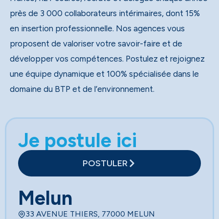
près de 3 000 collaborateurs intérimaires, dont 15%
en insertion professionnelle. Nos agences vous
proposent de valoriser votre savoir-faire et de
développer vos compétences. Postulez et rejoignez
une équipe dynamique et 100% spécialisée dans le
domaine du BTP et de l’environnement.
Je postule ici
POSTULER
Melun
33 AVENUE THIERS, 77000 MELUN