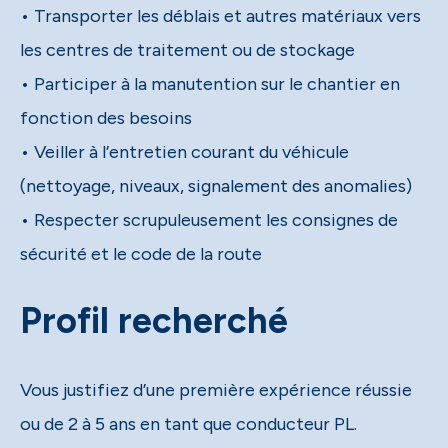
• Transporter les déblais et autres matériaux vers
les centres de traitement ou de stockage
• Participer à la manutention sur le chantier en
fonction des besoins
• Veiller à l’entretien courant du véhicule
(nettoyage, niveaux, signalement des anomalies)
• Respecter scrupuleusement les consignes de
sécurité et le code de la route
Profil recherché
Vous justifiez d’une première expérience réussie
ou de 2 à 5 ans en tant que conducteur PL.