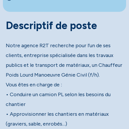
Descriptif de poste
Notre agence R2T recherche pour l’un de ses
clients, entreprise spécialisée dans les travaux
publics et le transport de matériaux, un Chauffeur
Poids Lourd Manoeuvre Génie Civil (f/h).
Vous êtes en charge de :
• Conduire un camion PL selon les besoins du
chantier
• Approvisionner les chantiers en matériaux
(graviers, sable, enrobés…)