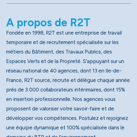
A propos de R2T
Fondée en 1998, R2T est une entreprise de travail
temporaire et de recrutement spécialisée sur les
métiers du Bâtiment, des Travaux Publics, des
Espaces Verts et de la Propreté. S’appuyant sur un
réseau national de 40 agences, dont 13 en Ile-de-
France, R2T source, recrute et délègue chaque année
près de 3 000 collaborateurs intérimaires, dont 15%
en insertion professionnelle. Nos agences vous
proposent de valoriser votre savoir-faire et de
développer vos compétences. Postulez et rejoignez
une équipe dynamique et 100% spécialisée dans le