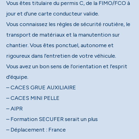
Vous êtes titulaire du permis C, de la FIMO/FCO à
jour et d’une carte conducteur valide.
Vous connaissez les règles de sécurité routière, le
transport de matériaux et la manutention sur
chantier. Vous êtes ponctuel, autonome et
rigoureux dans l’entretien de votre véhicule.
Vous avez un bon sens de l’orientation et l’esprit
d’équipe.
– CACES GRUE AUXILIAIRE
– CACES MINI PELLE
– AIPR
– Formation SECUFER serait un plus
– Déplacement : France