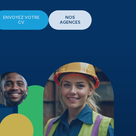
ENVOYEZ VOTRE
NOS
CV
AGENCES