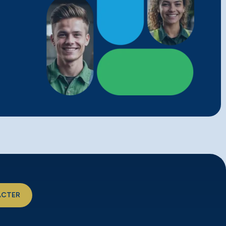
ACTER