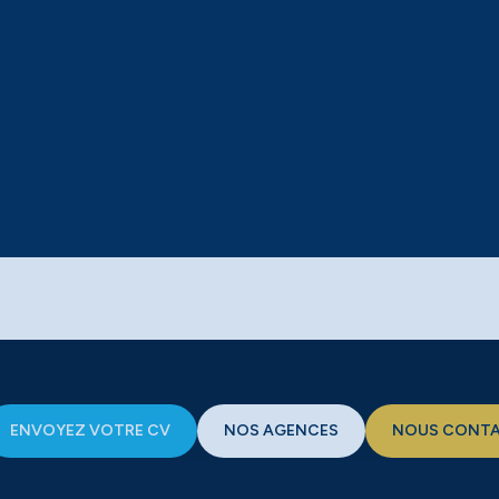
ENVOYEZ VOTRE CV
NOS AGENCES
NOUS CONT