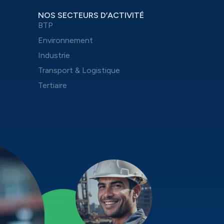
NOS SECTEURS D’ACTIVITÉ
BTP
Environnement
Industrie
Transport & Logistique
Tertiaire