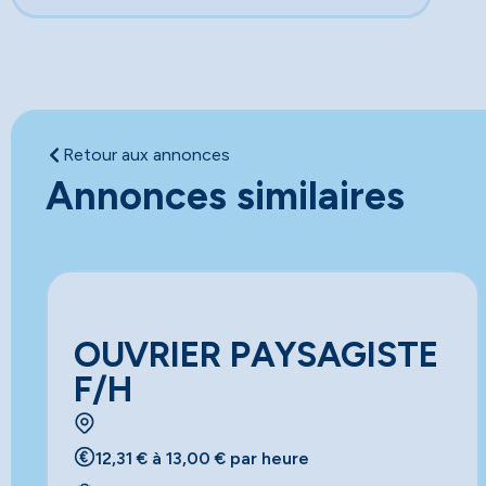
Retour aux annonces
Annonces similaires
OUVRIER PAYSAGISTE
F/H
12,31 € à 13,00 € par heure