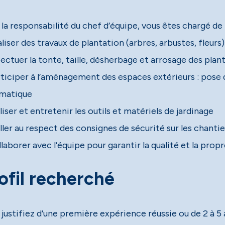
la responsabilité du chef d’équipe, vous êtes chargé de 
liser des travaux de plantation (arbres, arbustes, fleurs
ectuer la tonte, taille, désherbage et arrosage des plan
rticiper à l’aménagement des espaces extérieurs : pose d
matique
liser et entretenir les outils et matériels de jardinage
ller au respect des consignes de sécurité sur les chantie
laborer avec l’équipe pour garantir la qualité et la prop
ofil recherché
 justifiez d’une première expérience réussie ou de 2 à 