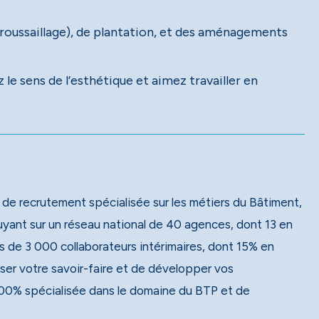
ébroussaillage), de plantation, et des aménagements
 le sens de l’esthétique et aimez travailler en
 de recrutement spécialisée sur les métiers du Bâtiment,
 de 3 000 collaborateurs intérimaires, dont 15% en
ser votre savoir-faire et de développer vos
00% spécialisée dans le domaine du BTP et de