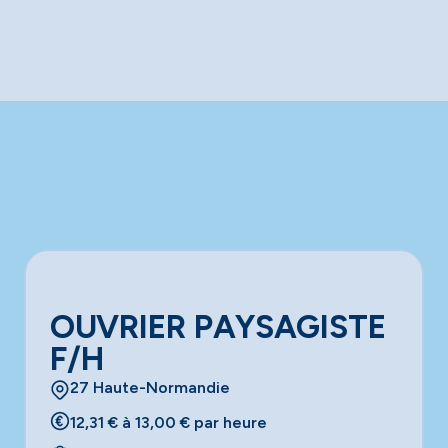
OUVRIER PAYSAGISTE
F/H
27 Haute-Normandie
12,31 € à 13,00 € par heure