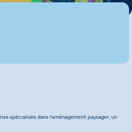
prise spécialisée dans l’aménagement paysager, un