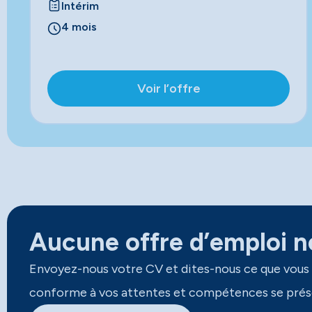
Intérim
4 mois
Voir l’offre
Aucune offre d’emploi ne
Envoyez-nous votre CV et dites-nous ce que vous
conforme à vos attentes et compétences se prés