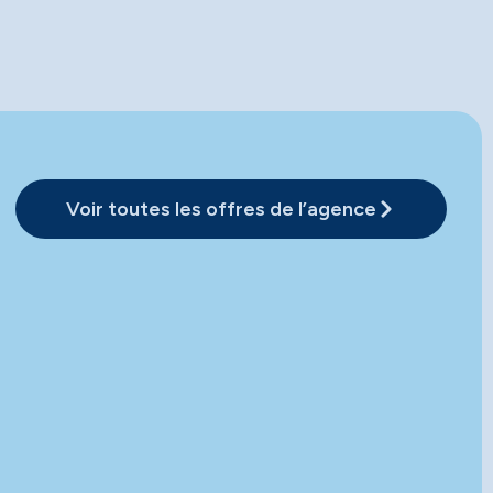
Voir toutes les offres de l’agence