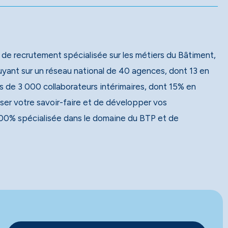
 de recrutement spécialisée sur les métiers du Bâtiment,
 de 3 000 collaborateurs intérimaires, dont 15% en
ser votre savoir-faire et de développer vos
00% spécialisée dans le domaine du BTP et de