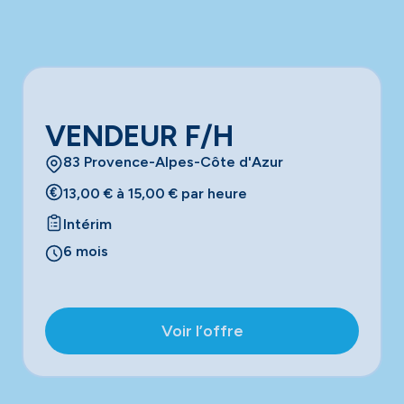
VENDEUR F/H
83 Provence-Alpes-Côte d'Azur
13,00 € à 15,00 € par heure
Intérim
6 mois
Voir l’offre