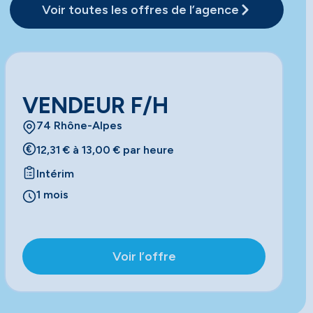
Voir toutes les offres de l’agence
VENDEUR F/H
74 Rhône-Alpes
12,31 € à 13,00 € par heure
Intérim
1 mois
Voir l’offre