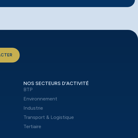
ACTER
NOS SECTEURS D’ACTIVITÉ
BTP
Environnement
Industrie
Transport & Logistique
Tertiaire