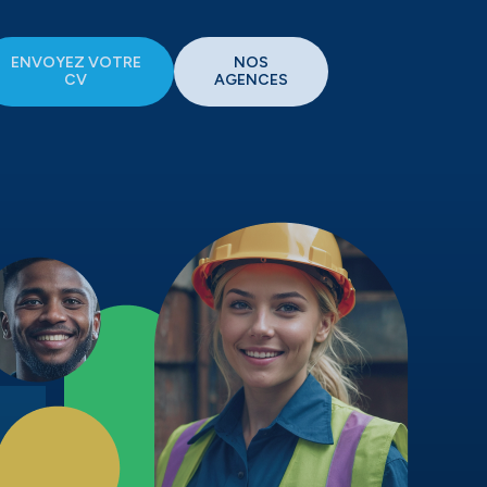
ENVOYEZ VOTRE
NOS
CV
AGENCES