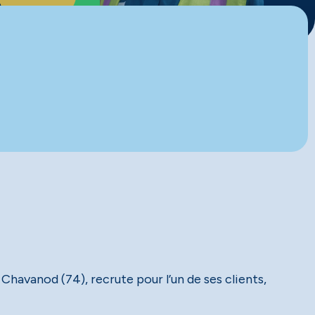
Chavanod (74), recrute pour l’un de ses clients,