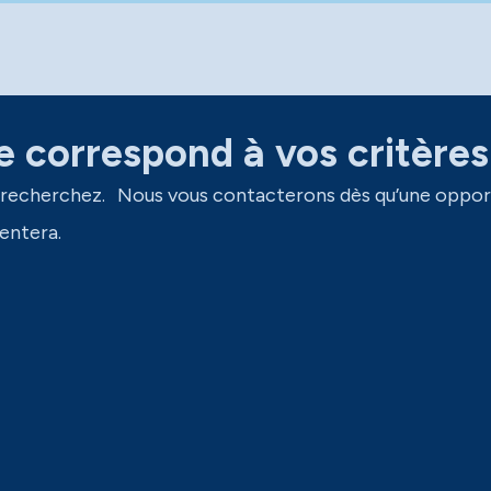
 correspond à vos critères
 recherchez. Nous vous contacterons dès qu’une oppor
entera.