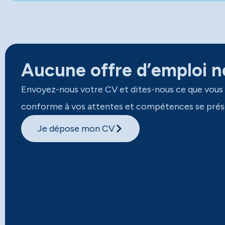
Aucune offre d’emploi ne
Envoyez-nous votre CV et dites-nous ce que vous
conforme à vos attentes et compétences se prés
Je dépose mon CV