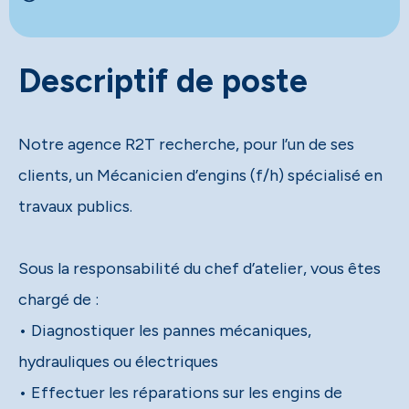
Descriptif de poste
Notre agence R2T recherche, pour l’un de ses
clients, un Mécanicien d’engins (f/h) spécialisé en
travaux publics.
Sous la responsabilité du chef d’atelier, vous êtes
chargé de :
• Diagnostiquer les pannes mécaniques,
hydrauliques ou électriques
• Effectuer les réparations sur les engins de