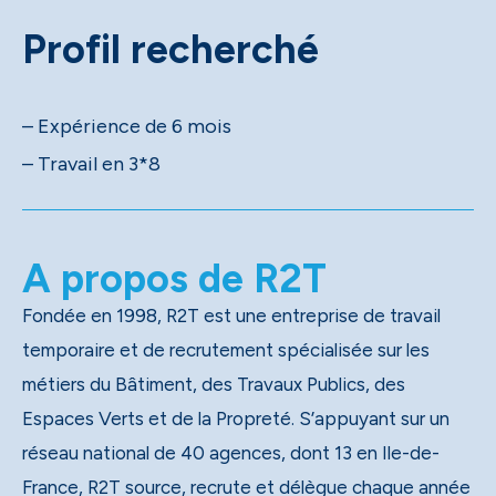
Profil recherché
– Expérience de 6 mois
– Travail en 3*8
A propos de R2T
Fondée en 1998, R2T est une entreprise de travail
temporaire et de recrutement spécialisée sur les
métiers du Bâtiment, des Travaux Publics, des
Espaces Verts et de la Propreté. S’appuyant sur un
réseau national de 40 agences, dont 13 en Ile-de-
France, R2T source, recrute et délègue chaque année