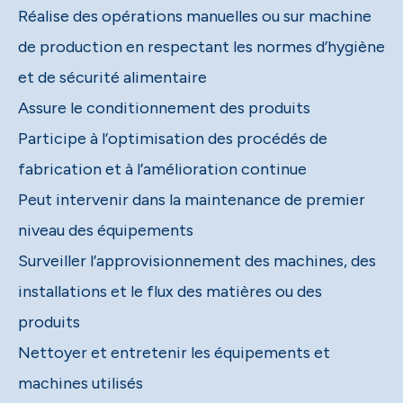
Réalise des opérations manuelles ou sur machine
de production en respectant les normes d’hygiène
et de sécurité alimentaire
Assure le conditionnement des produits
Participe à l’optimisation des procédés de
fabrication et à l’amélioration continue
Peut intervenir dans la maintenance de premier
niveau des équipements
Surveiller l’approvisionnement des machines, des
installations et le flux des matières ou des
produits
Nettoyer et entretenir les équipements et
machines utilisés