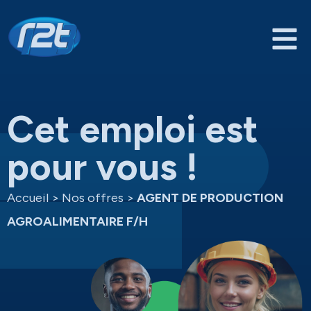
Cet emploi est
pour vous !
Accueil
>
Nos offres
>
AGENT DE PRODUCTION
AGROALIMENTAIRE F/H