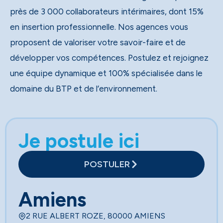
près de 3 000 collaborateurs intérimaires, dont 15%
en insertion professionnelle. Nos agences vous
proposent de valoriser votre savoir-faire et de
développer vos compétences. Postulez et rejoignez
une équipe dynamique et 100% spécialisée dans le
domaine du BTP et de l’environnement.
Je postule ici
POSTULER
Amiens
2 RUE ALBERT ROZE, 80000 AMIENS