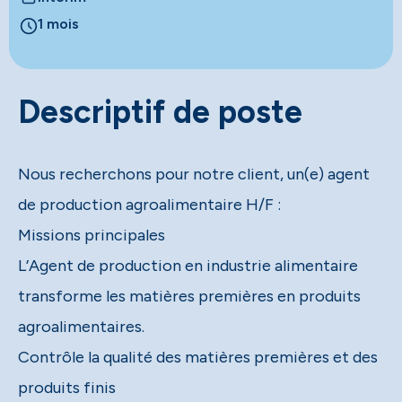
1 mois
Descriptif de poste
Nous recherchons pour notre client, un(e) agent
de production agroalimentaire H/F :
Missions principales
L’Agent de production en industrie alimentaire
transforme les matières premières en produits
agroalimentaires.
Contrôle la qualité des matières premières et des
produits finis