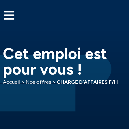
Cet emploi est
pour vous !
Accueil
>
Nos offres
>
CHARGE D’AFFAIRES F/H