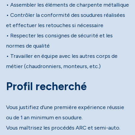
• Assembler les éléments de charpente métallique
• Contrôler la conformité des soudures réalisées
et effectuer les retouches si nécessaire
• Respecter les consignes de sécurité et les
normes de qualité
• Travailler en équipe avec les autres corps de
métier (chaudronniers, monteurs, etc.)
Profil recherché
Vous justifiez d’une première expérience réussie
ou de 1 an minimum en soudure.
Vous maîtrisez les procédés ARC et semi-auto.