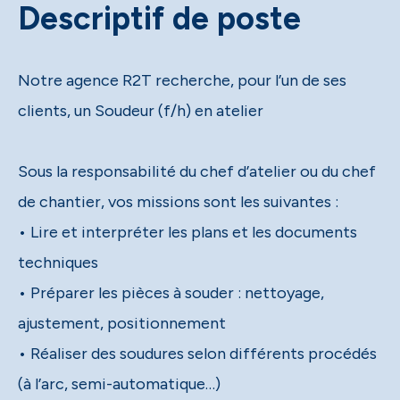
Descriptif de poste
Notre agence R2T recherche, pour l’un de ses
clients, un Soudeur (f/h) en atelier
Sous la responsabilité du chef d’atelier ou du chef
de chantier, vos missions sont les suivantes :
• Lire et interpréter les plans et les documents
techniques
• Préparer les pièces à souder : nettoyage,
ajustement, positionnement
• Réaliser des soudures selon différents procédés
(à l’arc, semi-automatique…)