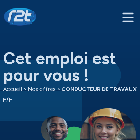
Cet emploi est
pour vous !
Accueil
>
Nos offres
>
CONDUCTEUR DE TRAVAUX
F/H