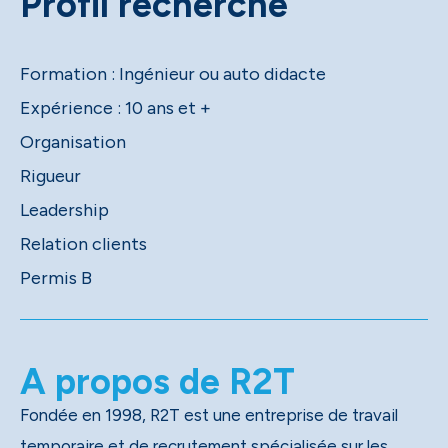
Profil recherché
Formation : Ingénieur ou auto didacte
Expérience : 10 ans et +
Organisation
Rigueur
Leadership
Relation clients
Permis B
A propos de R2T
Fondée en 1998, R2T est une entreprise de travail
temporaire et de recrutement spécialisée sur les