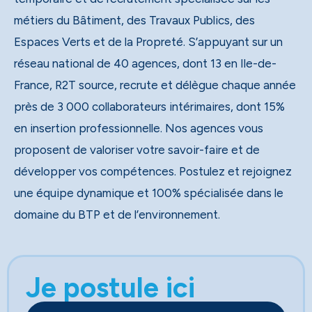
métiers du Bâtiment, des Travaux Publics, des
Espaces Verts et de la Propreté. S’appuyant sur un
réseau national de 40 agences, dont 13 en Ile-de-
France, R2T source, recrute et délègue chaque année
près de 3 000 collaborateurs intérimaires, dont 15%
en insertion professionnelle. Nos agences vous
proposent de valoriser votre savoir-faire et de
développer vos compétences. Postulez et rejoignez
une équipe dynamique et 100% spécialisée dans le
domaine du BTP et de l’environnement.
Je postule ici