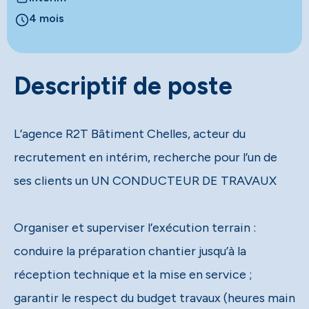
4 mois
Descriptif de poste
L’agence R2T Bâtiment Chelles, acteur du
recrutement en intérim, recherche pour l’un de
ses clients un UN CONDUCTEUR DE TRAVAUX
Organiser et superviser l’exécution terrain :
conduire la préparation chantier jusqu’à la
réception technique et la mise en service ;
garantir le respect du budget travaux (heures main