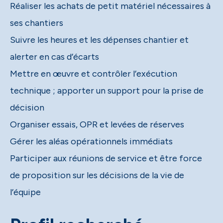
Réaliser les achats de petit matériel nécessaires à
ses chantiers
Suivre les heures et les dépenses chantier et
alerter en cas d’écarts
Mettre en œuvre et contrôler l’exécution
technique ; apporter un support pour la prise de
décision
Organiser essais, OPR et levées de réserves
Gérer les aléas opérationnels immédiats
Participer aux réunions de service et être force
de proposition sur les décisions de la vie de
l’équipe