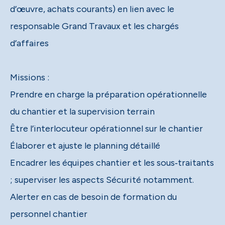
d’œuvre, achats courants) en lien avec le
responsable Grand Travaux et les chargés
d’affaires
Missions :
Prendre en charge la préparation opérationnelle
du chantier et la supervision terrain
Être l’interlocuteur opérationnel sur le chantier
Élaborer et ajuste le planning détaillé
Encadrer les équipes chantier et les sous‑traitants
; superviser les aspects Sécurité notamment.
Alerter en cas de besoin de formation du
personnel chantier