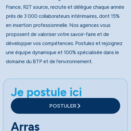
France, R2T source, recrute et délègue chaque année
près de 3 000 collaborateurs intérimaires, dont 15%
en insertion professionnelle. Nos agences vous
proposent de valoriser votre savoir-faire et de
développer vos compétences. Postulez et rejoignez
une équipe dynamique et 100% spécialisée dans le
domaine du BTP et de l’environnement.
Je postule ici
POSTULER
Arras