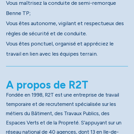
Vous maîtrisez la conduite de semi-remorque
Benne TP;
Vous êtes autonome, vigilant et respectueux des
règles de sécurité et de conduite.
Vous êtes ponctuel, organisé et appréciez le
travail en lien avec les équipes terrain.
A propos de R2T
Fondée en 1998, R2T est une entreprise de travail
temporaire et de recrutement spécialisée sur les
métiers du Bâtiment, des Travaux Publics, des
Espaces Verts et de la Propreté. S’appuyant sur un
réseau national de 40 agences, dont 13 en Ile-de-