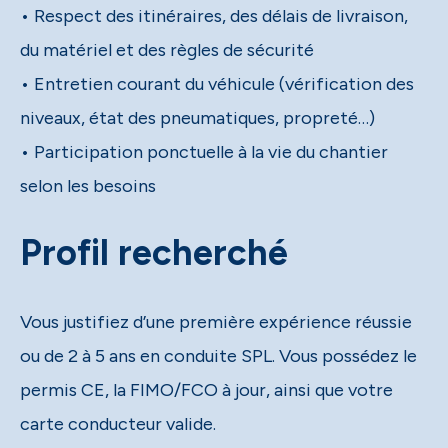
• Respect des itinéraires, des délais de livraison,
du matériel et des règles de sécurité
• Entretien courant du véhicule (vérification des
niveaux, état des pneumatiques, propreté…)
• Participation ponctuelle à la vie du chantier
selon les besoins
Profil recherché
Vous justifiez d’une première expérience réussie
ou de 2 à 5 ans en conduite SPL. Vous possédez le
permis CE, la FIMO/FCO à jour, ainsi que votre
carte conducteur valide.