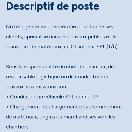
Descriptif de poste
Notre agence R2T recherche pour l’un de ses
clients, spécialisé dans les travaux publics et le
transport de matériaux, un Chauffeur SPL (f/h).
Sous la responsabilité du chef de chantier, du
responsable logistique ou du conducteur de
travaux, vos missions sont :
• Conduite d’un véhicule SPL benne TP
• Chargement, déchargement et acheminement
de matériaux, engins ou marchandises vers les
chantiers