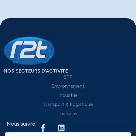
NOS SECTEURS D’ACTIVITÉ
BTP
Environnement
Industrie
Transport & Logistique
Tertiaire
Nous suivre