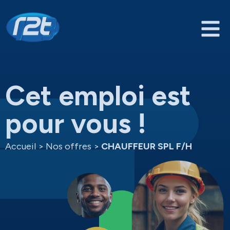
Cet emploi est
pour vous !
Accueil
>
Nos offres
>
CHAUFFEUR SPL F/H