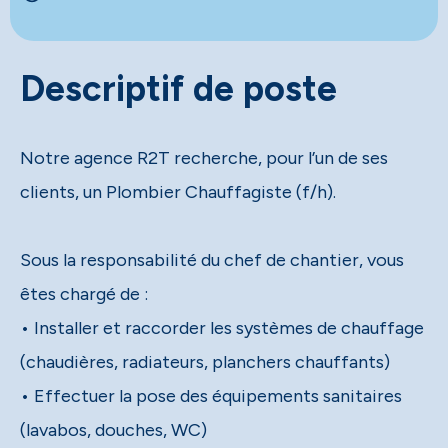
Descriptif de poste
Notre agence R2T recherche, pour l’un de ses
clients, un Plombier Chauffagiste (f/h).
Sous la responsabilité du chef de chantier, vous
êtes chargé de :
• Installer et raccorder les systèmes de chauffage
(chaudières, radiateurs, planchers chauffants)
• Effectuer la pose des équipements sanitaires
(lavabos, douches, WC)