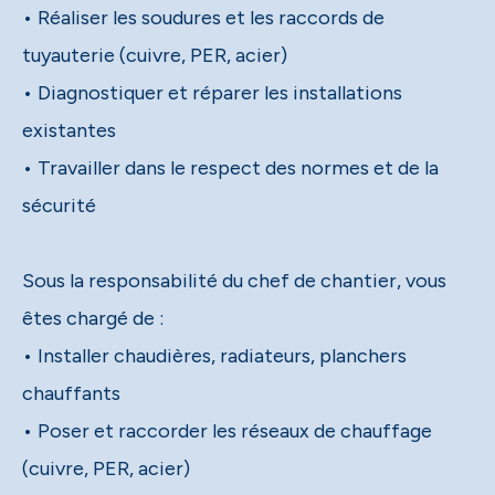
• Réaliser les soudures et les raccords de
tuyauterie (cuivre, PER, acier)
• Diagnostiquer et réparer les installations
existantes
• Travailler dans le respect des normes et de la
sécurité
Sous la responsabilité du chef de chantier, vous
êtes chargé de :
• Installer chaudières, radiateurs, planchers
chauffants
• Poser et raccorder les réseaux de chauffage
(cuivre, PER, acier)