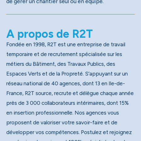
de gérer un chantier seul ou en équipe.
A propos de R2T
Fondée en 1998, R2T est une entreprise de travail
temporaire et de recrutement spécialisée sur les
métiers du Bâtiment, des Travaux Publics, des
Espaces Verts et de la Propreté. S’appuyant sur un
réseau national de 40 agences, dont 13 en Ile-de-
France, R2T source, recrute et délègue chaque année
près de 3 000 collaborateurs intérimaires, dont 15%
en insertion professionnelle. Nos agences vous
proposent de valoriser votre savoir-faire et de
développer vos compétences. Postulez et rejoignez