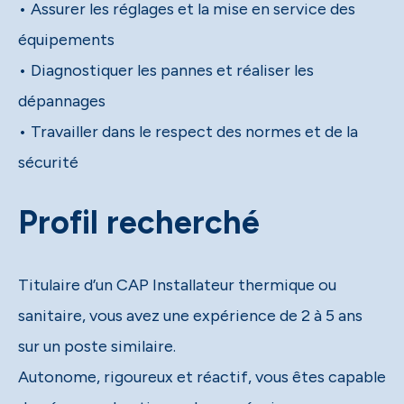
• Assurer les réglages et la mise en service des
équipements
• Diagnostiquer les pannes et réaliser les
dépannages
• Travailler dans le respect des normes et de la
sécurité
Profil recherché
Titulaire d’un CAP Installateur thermique ou
sanitaire, vous avez une expérience de 2 à 5 ans
sur un poste similaire.
Autonome, rigoureux et réactif, vous êtes capable