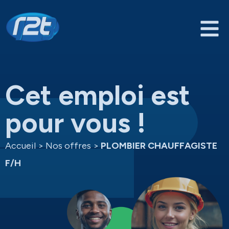
Cet emploi est
pour vous !
Accueil
>
Nos offres
>
PLOMBIER CHAUFFAGISTE
F/H