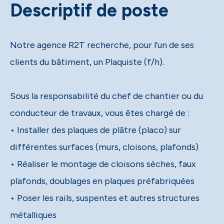
Descriptif de poste
Notre agence R2T recherche, pour l’un de ses
clients du bâtiment, un Plaquiste (f/h).
Sous la responsabilité du chef de chantier ou du
conducteur de travaux, vous êtes chargé de :
• Installer des plaques de plâtre (placo) sur
différentes surfaces (murs, cloisons, plafonds)
• Réaliser le montage de cloisons sèches, faux
plafonds, doublages en plaques préfabriquées
• Poser les rails, suspentes et autres structures
métalliques