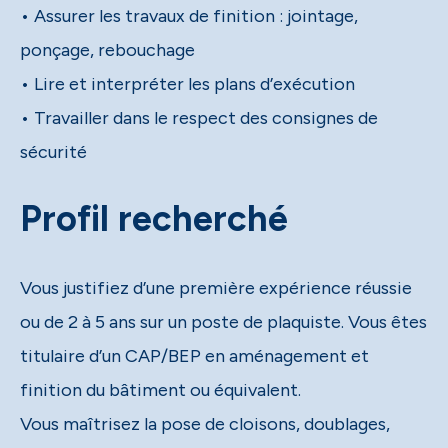
• Assurer les travaux de finition : jointage,
ponçage, rebouchage
• Lire et interpréter les plans d’exécution
• Travailler dans le respect des consignes de
sécurité
Profil recherché
Vous justifiez d’une première expérience réussie
ou de 2 à 5 ans sur un poste de plaquiste. Vous êtes
titulaire d’un CAP/BEP en aménagement et
finition du bâtiment ou équivalent.
Vous maîtrisez la pose de cloisons, doublages,