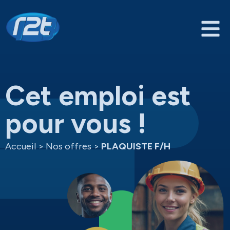
Cet emploi est
pour vous !
Accueil
>
Nos offres
>
PLAQUISTE F/H