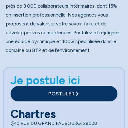
près de 3 000 collaborateurs intérimaires, dont 15%
en insertion professionnelle. Nos agences vous
proposent de valoriser votre savoir-faire et de
développer vos compétences. Postulez et rejoignez
une équipe dynamique et 100% spécialisée dans le
domaine du BTP et de l’environnement.
Je postule ici
POSTULER
Chartres
10 RUE DU GRAND FAUBOURG, 28000