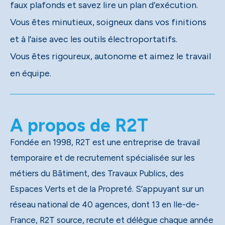
faux plafonds et savez lire un plan d’exécution.
Vous êtes minutieux, soigneux dans vos finitions
et à l’aise avec les outils électroportatifs.
Vous êtes rigoureux, autonome et aimez le travail
en équipe.
A propos de R2T
Fondée en 1998, R2T est une entreprise de travail
temporaire et de recrutement spécialisée sur les
métiers du Bâtiment, des Travaux Publics, des
Espaces Verts et de la Propreté. S’appuyant sur un
réseau national de 40 agences, dont 13 en Ile-de-
France, R2T source, recrute et délègue chaque année