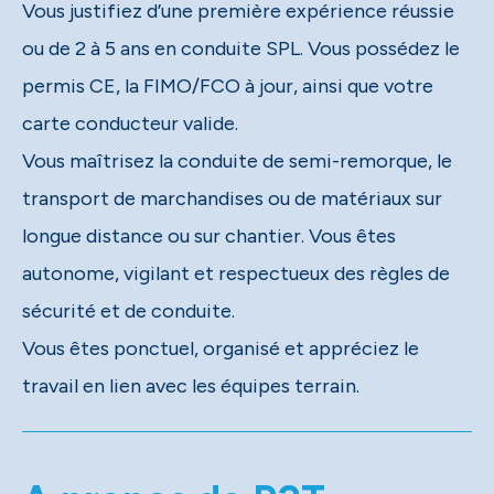
Vous justifiez d’une première expérience réussie
ou de 2 à 5 ans en conduite SPL. Vous possédez le
permis CE, la FIMO/FCO à jour, ainsi que votre
carte conducteur valide.
Vous maîtrisez la conduite de semi-remorque, le
transport de marchandises ou de matériaux sur
longue distance ou sur chantier. Vous êtes
autonome, vigilant et respectueux des règles de
sécurité et de conduite.
Vous êtes ponctuel, organisé et appréciez le
travail en lien avec les équipes terrain.