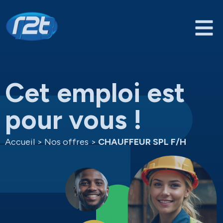
Cet emploi est
pour vous !
Accueil
>
Nos offres
>
CHAUFFEUR SPL F/H