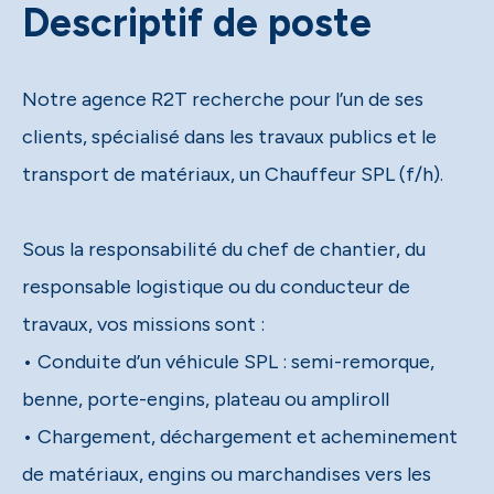
Descriptif de poste
Notre agence R2T recherche pour l’un de ses
clients, spécialisé dans les travaux publics et le
transport de matériaux, un Chauffeur SPL (f/h).
Sous la responsabilité du chef de chantier, du
responsable logistique ou du conducteur de
travaux, vos missions sont :
• Conduite d’un véhicule SPL : semi-remorque,
benne, porte-engins, plateau ou ampliroll
• Chargement, déchargement et acheminement
de matériaux, engins ou marchandises vers les