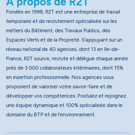
A propos de R2T
Fondée en 1998, R2T est une entreprise de travail
temporaire et de recrutement spécialisée sur les
métiers du Bâtiment, des Travaux Publics, des
Espaces Verts et de la Propreté. S’appuyant sur un
réseau national de 40 agences, dont 13 en Ile-de-
France, R2T source, recrute et délègue chaque année
près de 3 000 collaborateurs intérimaires, dont 15%
en insertion professionnelle. Nos agences vous
proposent de valoriser votre savoir-faire et de
développer vos compétences. Postulez et rejoignez
une équipe dynamique et 100% spécialisée dans le
domaine du BTP et de l’environnement.