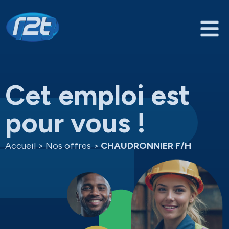
Cet emploi est
pour vous !
Accueil
>
Nos offres
>
CHAUDRONNIER F/H