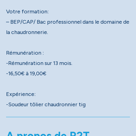
Votre formation:
– BEP/CAP/ Bac professionnel dans le domaine de
la chaudronnerie.
Rémunération :
-Rémunération sur 13 mois.
-16,50€ à 19,00€
Expérience:
-Soudeur tôlier chaudronnier tig
A propos de R2T