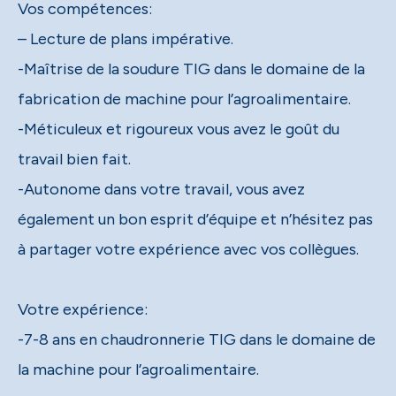
Vos compétences:
– Lecture de plans impérative.
-Maîtrise de la soudure TIG dans le domaine de la
fabrication de machine pour l’agroalimentaire.
-Méticuleux et rigoureux vous avez le goût du
travail bien fait.
-Autonome dans votre travail, vous avez
également un bon esprit d’équipe et n’hésitez pas
à partager votre expérience avec vos collègues.
Votre expérience:
-7-8 ans en chaudronnerie TIG dans le domaine de
la machine pour l’agroalimentaire.