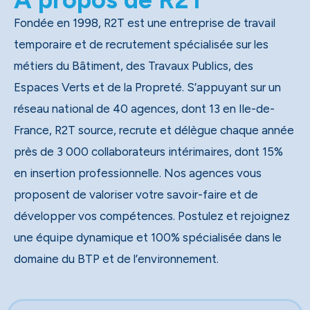
Fondée en 1998, R2T est une entreprise de travail
temporaire et de recrutement spécialisée sur les
métiers du Bâtiment, des Travaux Publics, des
Espaces Verts et de la Propreté. S’appuyant sur un
réseau national de 40 agences, dont 13 en Ile-de-
France, R2T source, recrute et délègue chaque année
près de 3 000 collaborateurs intérimaires, dont 15%
en insertion professionnelle. Nos agences vous
proposent de valoriser votre savoir-faire et de
développer vos compétences. Postulez et rejoignez
une équipe dynamique et 100% spécialisée dans le
domaine du BTP et de l’environnement.