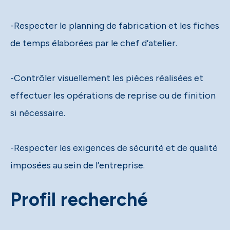
-Respecter le planning de fabrication et les fiches
de temps élaborées par le chef d’atelier.
-Contrôler visuellement les pièces réalisées et
effectuer les opérations de reprise ou de finition
si nécessaire.
-Respecter les exigences de sécurité et de qualité
imposées au sein de l’entreprise.
Profil recherché