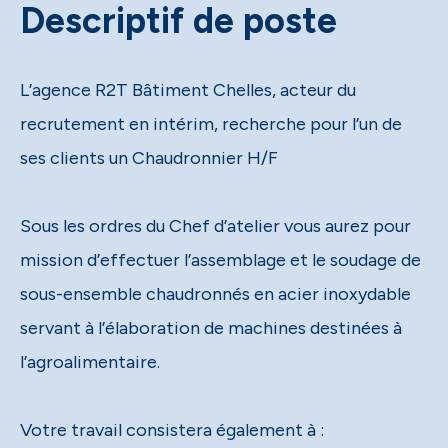
Descriptif de poste
L’agence R2T Bâtiment Chelles, acteur du
recrutement en intérim, recherche pour l’un de
ses clients un Chaudronnier H/F
Sous les ordres du Chef d’atelier vous aurez pour
mission d’effectuer l’assemblage et le soudage de
sous-ensemble chaudronnés en acier inoxydable
servant à l’élaboration de machines destinées à
l’agroalimentaire.
Votre travail consistera également à :