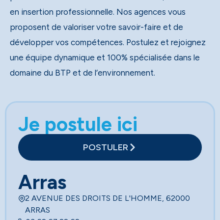
en insertion professionnelle. Nos agences vous
proposent de valoriser votre savoir-faire et de
développer vos compétences. Postulez et rejoignez
une équipe dynamique et 100% spécialisée dans le
domaine du BTP et de l’environnement.
Je postule ici
POSTULER
Arras
2 AVENUE DES DROITS DE L'HOMME, 62000
ARRAS