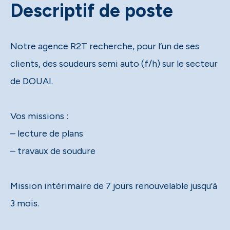
Descriptif de poste
Notre agence R2T recherche, pour l’un de ses
clients, des soudeurs semi auto (f/h) sur le secteur
de DOUAI.
Vos missions :
– lecture de plans
– travaux de soudure
Mission intérimaire de 7 jours renouvelable jusqu’à
3 mois.