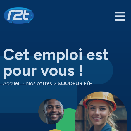
Cet emploi est
pour vous !
Accueil
>
Nos offres
>
SOUDEUR F/H