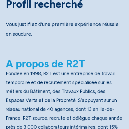
Profil recherché
Vous justifiez d’une première expérience réussie
en soudure.
A propos de R2T
Fondée en 1998, R2T est une entreprise de travail
temporaire et de recrutement spécialisée sur les
métiers du Bâtiment, des Travaux Publics, des
Espaces Verts et de la Propreté. S’appuyant sur un
réseau national de 40 agences, dont 13 en Ile-de-
France, R2T source, recrute et délègue chaque année
près de 3 000 collaborateurs intérimaires, dont 15%