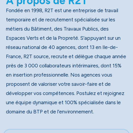
A propos de R2T
Fondée en 1998, R2T est une entreprise de travail
temporaire et de recrutement spécialisée sur les
métiers du Bâtiment, des Travaux Publics, des
Espaces Verts et de la Propreté. S’appuyant sur un
réseau national de 40 agences, dont 13 en Ile-de-
France, R2T source, recrute et délègue chaque année
près de 3 000 collaborateurs intérimaires, dont 15%
en insertion professionnelle. Nos agences vous
proposent de valoriser votre savoir-faire et de
développer vos compétences. Postulez et rejoignez
une équipe dynamique et 100% spécialisée dans le
domaine du BTP et de l’environnement.