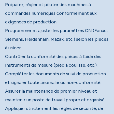
Préparer, régler et piloter des machines à
commandes numériques conformément aux
exigences de production.
Programmer et ajuster les paramètres CN (Fanuc,
Siemens, Heidenhain, Mazak, etc.) selon les pièces
à usiner.
Contrôler la conformité des pièces à l’aide des
instruments de mesure (pied à coulisse, etc.).
Compléter les documents de suivi de production
et signaler toute anomalie ou non-conformité.
Assurer la maintenance de premier niveau et
maintenir un poste de travail propre et organisé.
Appliquer strictement les règles de sécurité, de