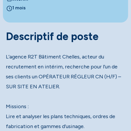
1 mois
Descriptif de poste
L’agence R2T Bâtiment Chelles, acteur du
recrutement en intérim, recherche pour l’un de
ses clients un OPÉRATEUR RÉGLEUR CN (H/F) –
SUR SITE EN ATELIER.
Missions :
Lire et analyser les plans techniques, ordres de
fabrication et gammes d’usinage.