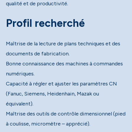
qualité et de productivité.
Profil recherché
Maîtrise de la lecture de plans techniques et des
documents de fabrication.
Bonne connaissance des machines à commandes
numériques.
Capacité à régler et ajuster les paramètres CN
(Fanuc, Siemens, Heidenhain, Mazak ou
équivalent).
Maîtrise des outils de contrôle dimensionnel (pied
à coulisse, micromètre – apprécié).