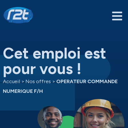
Cet emploi est
pour vous !
Accueil
>
Nos offres
>
OPERATEUR COMMANDE
NUMERIQUE F/H