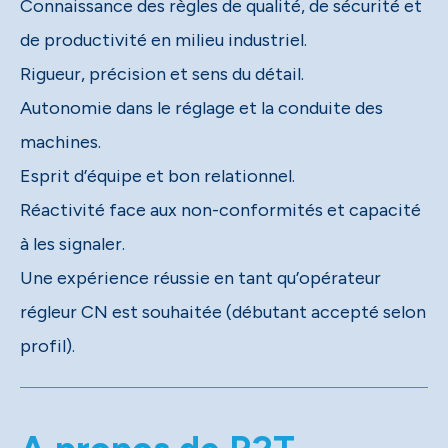
Connaissance des règles de qualité, de sécurité et
de productivité en milieu industriel.
Rigueur, précision et sens du détail.
Autonomie dans le réglage et la conduite des
machines.
Esprit d’équipe et bon relationnel.
Réactivité face aux non-conformités et capacité
à les signaler.
Une expérience réussie en tant qu’opérateur
régleur CN est souhaitée (débutant accepté selon
profil).